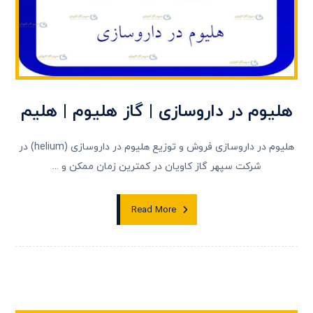
هلیوم در داروسازی | گاز هلیوم | هلیم
هلیوم در داروسازی فروش و توزیع هلیوم در داروسازی (helium) در
شرکت سپهر گاز کاويان در کمترين زمان ممکن و ...
Read More