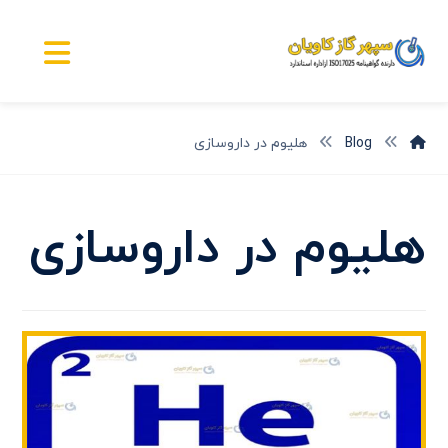
Blog
هلیوم در داروسازی
هلیوم در داروسازی