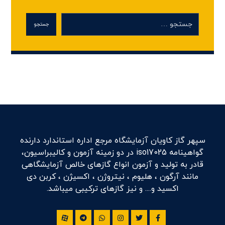
جستجو
سپهر گاز کاویان آزمایشگاه مرجع اداره استاندارد دارنده
گواهینامه iso17025 در دو زمینه آزمون و کالیبراسیون،
قادر به تولید و آزمون انواع گازهای خالص آزمایشگاهی
مانند آرگون ، هلیوم ، نیتروژن ، اکسیژن ، کربن دی
اکسید و.... و نیز گازهای ترکیبی میباشد.