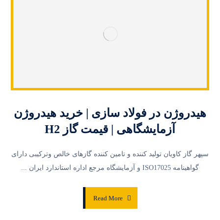
هیدروژن در فولاد سازی | خرید هیدروژن
آزمایشگاهی | قیمت گاز H2
سپهر گاز کاویان تولید کننده و تامین کننده گازهای خالص وترکیبی دارای
گواهینامه ISO17025 و آزمایشگاه مرجع اداره استاندارد ایران ...
Read More