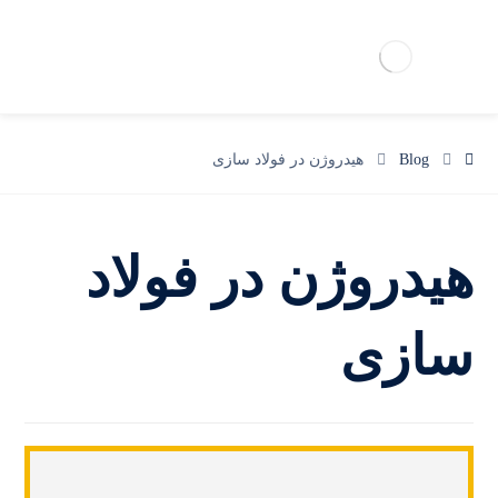
Blog
هیدروژن در فولاد سازی
هیدروژن در فولاد
سازی