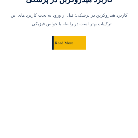
کاربرد هیدروکربن در پزشکی: قبل از ورود به بحث کاربرد های این
ترکیبات بهتر است در رابطه با خواص فیزیکی ...
Read More