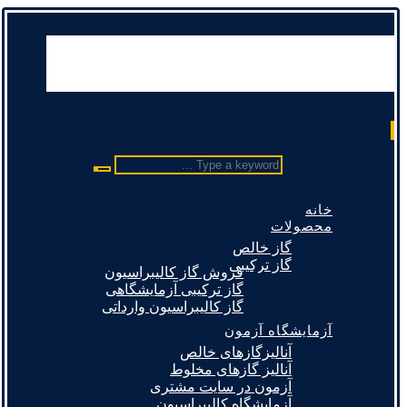
Type a keyword ...
خانه
محصولات
گاز خالص
گاز ترکیبی
فروش گاز کالیبراسیون
گاز ترکیبی آزمایشگاهی
گاز کالیبراسیون وارداتی
آزمایشگاه آزمون
آنالیزگازهای خالص
آنالیز گازهای مخلوط
آزمون در سایت مشتری
آزمایشگاه کالیبراسیون