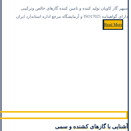
سپهر گاز کاویان تولید کننده و تامین کننده گازهای خالص وترکیبی
دارای گواهینامه ISO17025 و آزمایشگاه مرجع اداره استاندارد ایران
Read More
...
آشنایی با گازهای کشنده و سمی