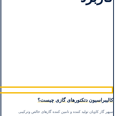
کالیبراسیون دتکتورهای گازی چیست؟
سپهر گاز کاویان تولید کننده و تامین کننده گازهای خالص وترکیبی