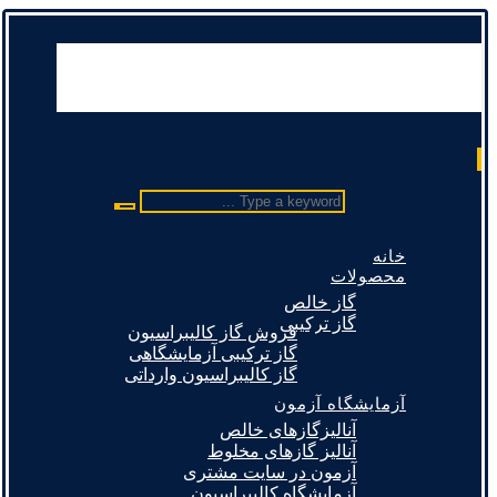
Type a keyword ...
خانه
محصولات
گاز خالص
گاز ترکیبی
فروش گاز کالیبراسیون
گاز ترکیبی آزمایشگاهی
گاز کالیبراسیون وارداتی
آزمایشگاه آزمون
آنالیزگازهای خالص
آنالیز گازهای مخلوط
آزمون در سایت مشتری
آزمایشگاه کالیبراسیون