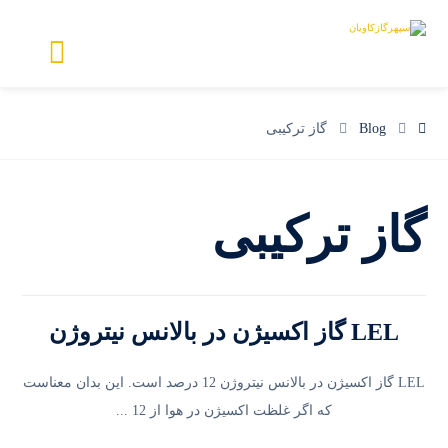
Blog
گاز ترکیبی
گاز ترکیبی
LEL گاز اکسیژن در بالانس نیتروژن
LEL گاز اکسیژن در بالانس نیتروژن 12 درصد است. این بدان معناست
که اگر غلظت اکسیژن در هوا از 12 ...