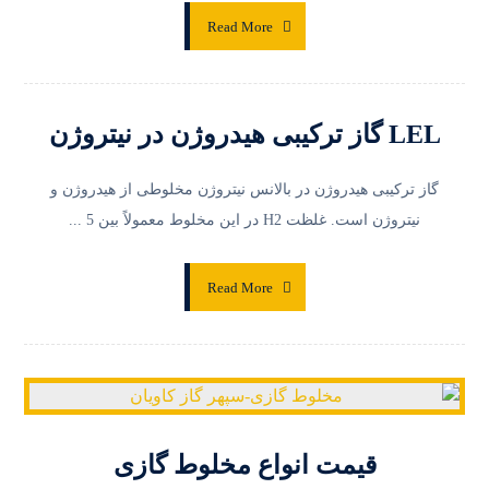
Read More
LEL گاز ترکیبی هیدروژن در نیتروژن
گاز ترکیبی هیدروژن در بالانس نیتروژن مخلوطی از هیدروژن و
نیتروژن است. غلظت H2 در این مخلوط معمولاً بین 5 ...
Read More
قیمت انواع مخلوط گازی