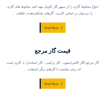
انواع مخلوط گازی را از سپهر گاز کاویان تهیه کنید مخلوط‌ های گازی
را می‌توان بر اساس کاربرد، گازهای تشکیل‌دهنده، غلظت ...
Read More
قیمت گاز مرجع
گاز مرجع (گاز کالیبراسیون ، گاز ترکیبی ، گاز استاندارد )، گازی است
که برای مقایسه با گازهای دیگر استفاده ...
Read More