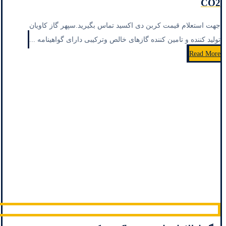
CO2
جهت استعلام قیمت کربن دی اکسید تماس بگیرید.سپهر گاز کاویان
تولید کننده و تامین کننده گازهای خالص وترکیبی دارای گواهینامه ...
Read More