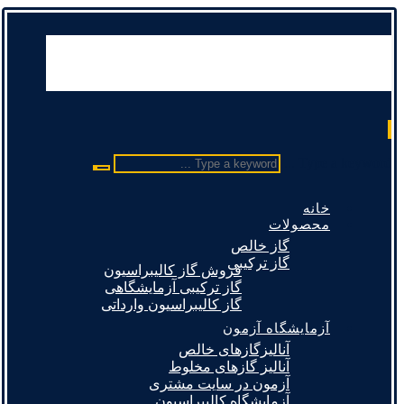
Type a keyword ...
خانه
محصولات
گاز خالص
گاز ترکیبی
فروش گاز کالیبراسیون
گاز ترکیبی آزمایشگاهی
گاز کالیبراسیون وارداتی
آزمایشگاه آزمون
آنالیزگازهای خالص
آنالیز گازهای مخلوط
آزمون در سایت مشتری
آزمایشگاه کالیبراسیون