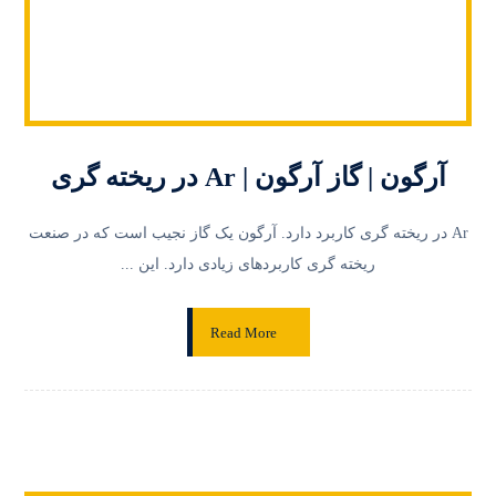
آرگون | گاز آرگون | Ar در ریخته گری
Ar در ریخته گری کاربرد دارد. آرگون یک گاز نجیب است که در صنعت
ریخته گری کاربردهای زیادی دارد. این ...
Read More