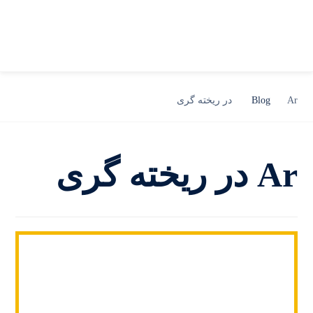
Ar در ریخته گری
Blog
Ar در ریخته گری