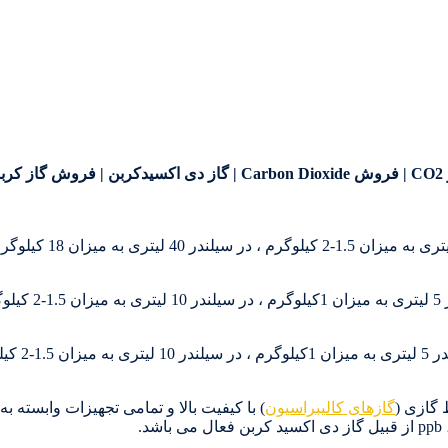
 گازی (
گازهای کالیبراسیون
) با کیفیت بالا و تمامی تجهیزات وابسته 