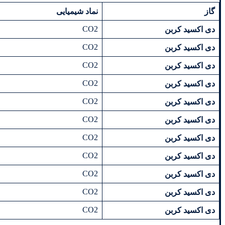
گاز
نماد شیمیایی
CO2
دی اکسید کربن
CO2
دی اکسید کربن
CO2
دی اکسید کربن
CO2
دی اکسید کربن
CO2
دی اکسید کربن
CO2
دی اکسید کربن
CO2
دی اکسید کربن
CO2
دی اکسید کربن
CO2
دی اکسید کربن
CO2
دی اکسید کربن
CO2
دی اکسید کربن