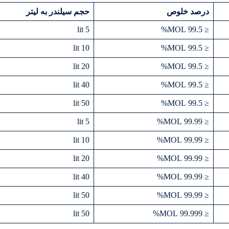
درصد خلوص
حجم سیلندر به لیتر
5 lit
≤ 99.5 MOL%
10 lit
≤ 99.5 MOL%
20 lit
≤ 99.5 MOL%
40 lit
≤ 99.5 MOL%
50 lit
≤ 99.5 MOL%
5 lit
≤ 99.99 MOL%
10 lit
≤ 99.99 MOL%
20 lit
≤ 99.99 MOL%
40 lit
≤ 99.99 MOL%
50 lit
≤ 99.99 MOL%
50 lit
≤ 99.999 MOL%