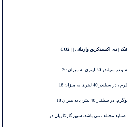
فروش گاز دی اکسیدکربن | فروش گاز کربن دی اکسید | فروش گاز CO2 | فروش Carbon Dioxide | گاز دی اکسیدکربن | فروش گاز کربنیک | دی اکسیدکربن وارداتی | CO2 |
گرید 99.5 (pharmaceutical grade) در سیلندر 10 لیتری به میزان 1.5-2 کیلوگرم ، در سیلندر 40 لیتری به میزان 18 کیلوگرم و در سیلندر 50 لیتری به میزان 20
گاز دی اکسید کربن گرید99.99 (HiQ carbon dioxide grade) در سیلندر 5 لیتری به میزان 1کیلوگرم ، در سیلندر 10 لیتری به میزان 1.5-2 کیلوگرم ، در سیلندر 40 لیتری به میزان 18
گاز دی اکسید کربن گرید 99.999 (HiQ carbon dioxide grade) در سیلندر 5 لیتری به میزان 1کیلوگرم ، در سیلندر 10 لیتری به میزان 1.5-2 کیلوگرم، در سیلندر 40 لیتری به میزان 18
به صنایع مختلف می باشد. سپهرگازکاویان در