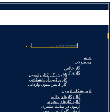
Type a keyword ...
خانه
محصولات
گاز خالص
گاز ترکیبی
فروش گاز کالیبراسیون
گاز ترکیبی آزمایشگاهی
گاز کالیبراسیون وارداتی
آزمایشگاه آزمون
آنالیزگازهای خالص
آنالیز گازهای مخلوط
آزمون در سایت مشتری
آزمایشگاه کالیبراسیون