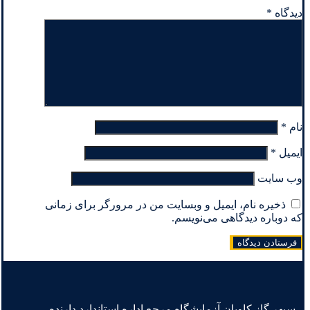
دیدگاه
*
نام
*
ایمیل
*
وب‌ سایت
ذخیره نام، ایمیل و وبسایت من در مرورگر برای زمانی
که دوباره دیدگاهی می‌نویسم.
سپهر گاز کاویان آزمایشگاه مرجع اداره استاندارد دارنده