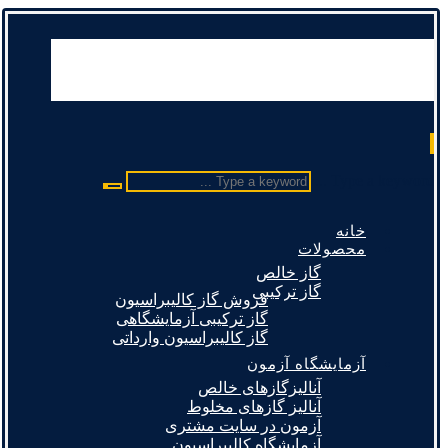
Type a keyword ...
خانه
محصولات
گاز خالص
گاز ترکیبی
فروش گاز کالیبراسیون
گاز ترکیبی آزمایشگاهی
گاز کالیبراسیون وارداتی
آزمایشگاه آزمون
آنالیزگازهای خالص
آنالیز گازهای مخلوط
آزمون در سایت مشتری
آزمایشگاه کالیبراسیون