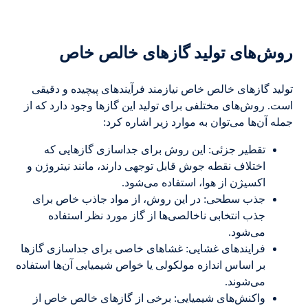
روش‌های تولید گازهای خالص خاص
تولید گازهای خالص خاص نیازمند فرآیندهای پیچیده و دقیقی
است. روش‌های مختلفی برای تولید این گازها وجود دارد که از
جمله آن‌ها می‌توان به موارد زیر اشاره کرد:
تقطیر جزئی: این روش برای جداسازی گازهایی که
اختلاف نقطه جوش قابل توجهی دارند، مانند نیتروژن و
اکسیژن از هوا، استفاده می‌شود.
جذب سطحی: در این روش، از مواد جاذب خاص برای
جذب انتخابی ناخالصی‌ها از گاز مورد نظر استفاده
می‌شود.
فرایندهای غشایی: غشاهای خاصی برای جداسازی گازها
بر اساس اندازه مولکولی یا خواص شیمیایی آن‌ها استفاده
می‌شوند.
واکنش‌های شیمیایی: برخی از گازهای خالص خاص از