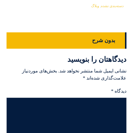
دسته‌بندی نشده
,
وبلاگ
بدون شرح
دیدگاهتان را بنویسید
نشانی ایمیل شما منتشر نخواهد شد.
بخش‌های موردنیاز
علامت‌گذاری شده‌اند
*
دیدگاه
*