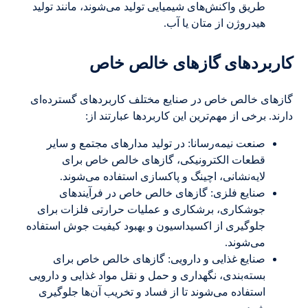
طریق واکنش‌های شیمیایی تولید می‌شوند، مانند تولید
هیدروژن از متان یا آب.
کاربردهای گازهای خالص خاص
گازهای خالص خاص در صنایع مختلف کاربردهای گسترده‌ای
دارند. برخی از مهم‌ترین این کاربردها عبارتند از:
صنعت نیمه‌رسانا: در تولید مدارهای مجتمع و سایر
قطعات الکترونیکی، گازهای خالص خاص برای
لایه‌نشانی، اچینگ و پاکسازی استفاده می‌شوند.
صنایع فلزی: گازهای خالص خاص در فرآیندهای
جوشکاری، برشکاری و عملیات حرارتی فلزات برای
جلوگیری از اکسیداسیون و بهبود کیفیت جوش استفاده
می‌شوند.
صنایع غذایی و دارویی: گازهای خالص خاص برای
بسته‌بندی، نگهداری و حمل و نقل مواد غذایی و دارویی
استفاده می‌شوند تا از فساد و تخریب آن‌ها جلوگیری