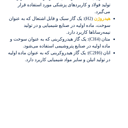
تولید فولاد و کاربردهای پزشکی مورد استفاده قرار
می‌گیرد.
هیدروژن
(H2): یک گاز سبک و قابل اشتعال که به عنوان
سوخت، ماده اولیه در صنایع شیمیایی و در تولید
نیمه‌رساناها کاربرد دارد.
متان (CH4): یک گاز هیدروکربنی که به عنوان سوخت و
ماده اولیه در صنایع پتروشیمی استفاده می‌شود.
اتان (C2H6): یک گاز هیدروکربنی که به عنوان ماده اولیه
در تولید اتیلن و سایر مواد شیمیایی کاربرد دارد.