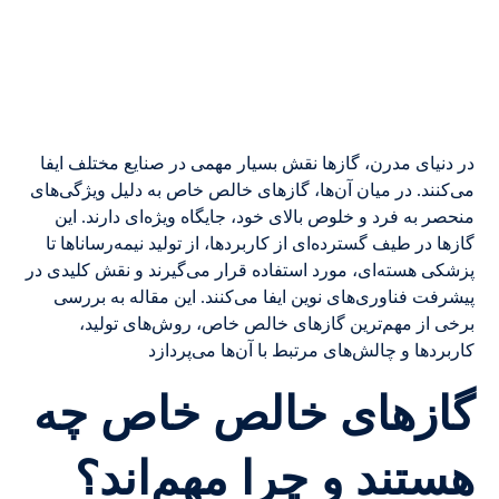
در دنیای مدرن، گازها نقش بسیار مهمی در صنایع مختلف ایفا
می‌کنند. در میان آن‌ها، گازهای خالص خاص به دلیل ویژگی‌های
منحصر به فرد و خلوص بالای خود، جایگاه ویژه‌ای دارند. این
گازها در طیف گسترده‌ای از کاربردها، از تولید نیمه‌رساناها تا
پزشکی هسته‌ای، مورد استفاده قرار می‌گیرند و نقش کلیدی در
پیشرفت فناوری‌های نوین ایفا می‌کنند. این مقاله به بررسی
برخی از مهم‌ترین گازهای خالص خاص، روش‌های تولید،
کاربردها و چالش‌های مرتبط با آن‌ها می‌پردازد
گازهای خالص خاص چه
هستند و چرا مهم‌اند؟