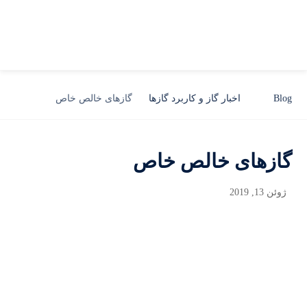
Blog
اخبار گاز و کاربرد گازها
گازهای خالص خاص
گازهای خالص خاص
ژوئن 13, 2019