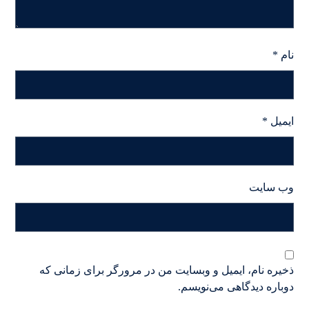
نام
*
ایمیل
*
وب‌ سایت
ذخیره نام، ایمیل و وبسایت من در مرورگر برای زمانی که
دوباره دیدگاهی می‌نویسم.