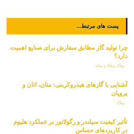
پست های مرتبط...
چرا تولید گاز مطابق سفارش برای صنایع اهمیت
دارد؟
وبلاگ
,
وبلاگ و مقاله
آشنایی با گازهای هیدروکربنی: متان، اتان و
پروپان
وبلاگ
تأثیر کیفیت سیلندر و رگولاتور بر عملکرد هلیوم
در کاربردهای حساس