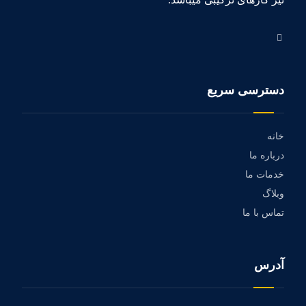
دسترسی سریع
خانه
درباره ما
خدمات ما
وبلاگ
تماس با ما
آدرس