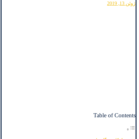
ژوئن 13, 2019
Table of Contents