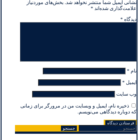
نشانی ایمیل شما منتشر نخواهد شد.
بخش‌های موردنیاز
علامت‌گذاری شده‌اند
*
دیدگاه
*
نام
*
ایمیل
*
وب‌ سایت
ذخیره نام، ایمیل و وبسایت من در مرورگر برای زمانی
که دوباره دیدگاهی می‌نویسم.
جستجو
برای: