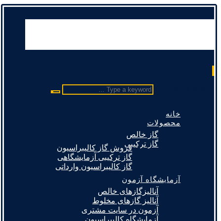
Type a keyword ...
خانه
محصولات
گاز خالص
گاز ترکیبی
فروش گاز کالیبراسیون
گاز ترکیبی آزمایشگاهی
گاز کالیبراسیون وارداتی
آزمایشگاه آزمون
آنالیزگازهای خالص
آنالیز گازهای مخلوط
آزمون در سایت مشتری
آزمایشگاه کالیبراسیون