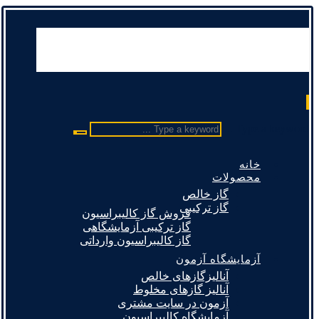
Type a keyword ...
خانه
محصولات
گاز خالص
گاز ترکیبی
فروش گاز کالیبراسیون
گاز ترکیبی آزمایشگاهی
گاز کالیبراسیون وارداتی
آزمایشگاه آزمون
آنالیزگازهای خالص
آنالیز گازهای مخلوط
آزمون در سایت مشتری
آزمایشگاه کالیبراسیون