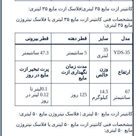
کانتینر ازت مایع ۳۵ لیتری|فلاسک ازت مایع ۳۵ لیتری:
مشخصات فنی کانتینر ازت مایع ۳۵ لیتری یا فلاسک نیتروژن
مایع ۳۵ لیتری:
مدل
سایز
قطر دهنه
قطر بیرونی
35
YDS-35
5 سانتیمتر
47.3 سانتیمتر
لیتری
مدت زمان
وزن
پرت تبخیر ازت
ارتفاع
نگهداری
ازت
خالص
مایع در روز
مایع
0.1لیتر تا
14.5
67
125 روز
0.12 لیتر در
سانتیمتر
کیلوگرم
روز
کانتینر ازت مایع ۵۰ لیتری | فلاسک نیتروژن مایع ۵۰ لیتری:
مشخصات فنی کانتینر ازت مایع ۵۰ لیتری یا فلاسک نیتروژن
مایع ۵۰ لیتری: