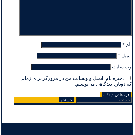
نام
*
ایمیل
*
وب‌ سایت
ذخیره نام، ایمیل و وبسایت من در مرورگر برای زمانی
که دوباره دیدگاهی می‌نویسم.
جستجو
برای: