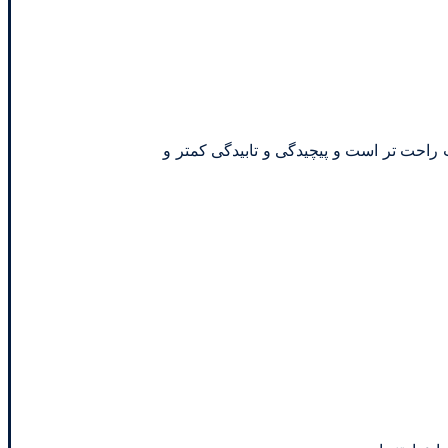
 راحت تر است و پیچیدگی و تابیدگی کمتر و