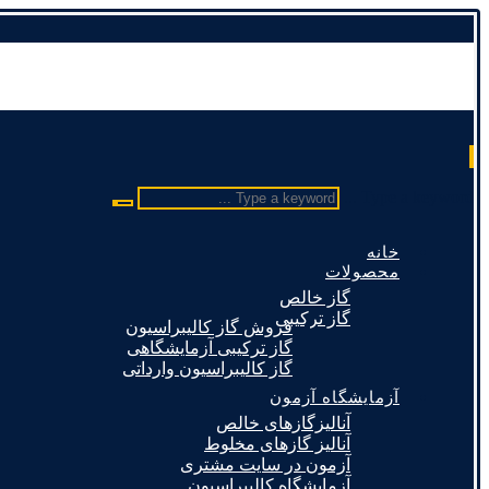
Type a keyword ...
خانه
محصولات
گاز خالص
گاز ترکیبی
فروش گاز کالیبراسیون
گاز ترکیبی آزمایشگاهی
گاز کالیبراسیون وارداتی
آزمایشگاه آزمون
آنالیزگازهای خالص
آنالیز گازهای مخلوط
آزمون در سایت مشتری
آزمایشگاه کالیبراسیون