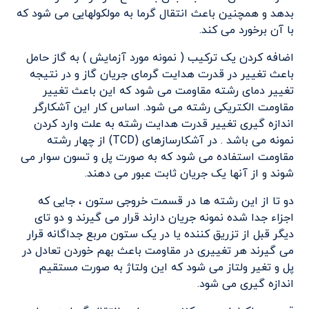
بدهد و همچنین باعث انتقال گرما به مولکولهایی می شود که
با آن برخورد می کند.
اضافه کردن یک ترکیب ( نمونه مورد آزمایش ) به گاز حامل
باعث تغییر در قدرت هدایت گرمای جریان گاز و در نتیجه
تغییر دمای رشته مقاومت می شود که این باعث تغییر
مقاومت الکتریکی رشته می شود. اساس کار این آشکارگر
اندازه گیری تغییر قدرت هدایت رشته به علت وارد کردن
نمونه می باشد . در آشکارسازهای (TCD) از چهار رشته
مقاومت استفاده می شود که به صورت پل و تسون سوار می
شوند و از آنها یک جریان ثابت عبور می دهند.
دو تا از این رشته ها در قسمت خروجی ستون ، جایی که
اجزاء جدا شده نمونه جریان دارند قرار می گیرند و دو تای
دیگر قبل از تزریق کننده یا در یک ستون مربع جداگانه قرار
می گیرند هر تغییری در مقاومت باعث بهم خوردن تعادل در
پل و تغیر ولتاز می شود که این ولتاژ به صورت مستقیم
اندازه گیری می شود.