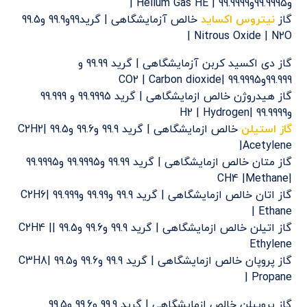
و99.9995و99.9999 | Helium Gas HE |
گاز
نیتروس اکساید
خالص آزمایشگاهی | گرید99و99.9 و99.5
Nitrous Oxide | N2O |
گاز دی اکسید کربن آزمایشگاهی | گرید 99.99 و
99.999و99.9995 |CO2 | Carbon dioxide
گاز هیدروژن خالص ازمایشگاهی | گرید 99.9995 و 99.999
و99.9999 |H2 | Hydrogen
گاز استیلن
خالص ازمایشگاهی | گرید 99.9 و99.6 و99.5 |C2H2
|Acetylene
گاز متان خالص ازمایشگاهی | گرید 99.99 و99.9995 و99.9995
|CH4 |Methane
گاز اتان خالص ازمایشگاهی | گرید 99.9 و99.99 و99.999 |C2H6
| Ethane
گاز اتیلن خالص ازمایشگاهی | گرید 99.9 و99.6 و99.5 |C2H4 |
Ethylene
گاز پروپان خالص ازمایشگاهی | گرید 99.9 و99.6 و99.5 |C3H8
| Propane
گاز پروپیلن خالص ازمایشگاهی | گرید 99.9 و99.6 و99.5