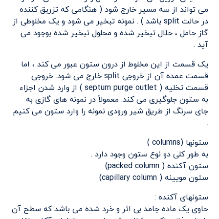
می تواند از سه مسیر خارج شود ( هنگامی که تزریق کننده
در حالت split باشد ) . نمونه تبخیر می شود و یک مخلوطی از
گاز حامل ، حلال تبخیر شده و محلول تبخیر شده بوجود می
آید .
یک قسمت از این مخلوط از درون ستون عبور می کند ، اما
قسمت عمده آن از خروجی split خارج می شود. خروجی
قسمت تخلیه ( septum purge outlet ) از وارد شدن اجزاء
به ستون جلوگیری می کند. معمولاً در نمونه های گازی به
جای سرنگ از طریق شیر ورودی نمونه را وارد ستون می کنیم
.
ستونها (columns )
به طور کلی دو نوع ستون وجود دارد .
ستون آکنده ( packed column)
ستون مویینه ( capillary column)
ستونهای آکنده :
حاوی یک ماده جامد بی اثر و خرد شده می باشد که سطح آن