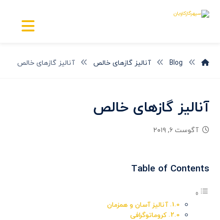
Blog
آنالیز گازهای خالص
آنالیز گازهای خالص
آنالیز گازهای خالص
آگوست ۶, ۲۰۱۹
Table of Contents
آنالیز آسان و همزمان
کروماتوگرافی