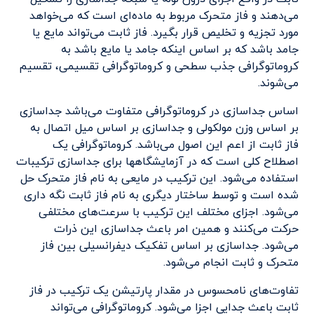
می‌دهند و فاز متحرک مربوط به ماده‌ای است که می‌خواهد
مورد تجزیه و تخلیص قرار بگیرد. فاز ثابت می‌تواند مایع یا
جامد باشد که بر اساس اینکه جامد یا مایع باشد به
کروماتوگرافی جذب سطحی و کروماتوگرافی تقسیمی، تقسیم
می‌شوند.
اساس جداسازی در کروماتوگرافی متفاوت می‌باشد جداسازی
بر اساس وزن مولکولی و جداسازی بر اساس میل اتصال به
فاز ثابت از اعم این اصول می‌باشد. کروماتوگرافی یک
اصطلاح کلی است که در آزمایشگاهها برای جداسازی ترکیبات
استفاده می‌شود. این ترکیب در مایعی به نام فاز متحرک حل
شده است و توسط ساختار دیگری به نام فاز ثابت نگه داری
می‌شود. اجزای مختلف این ترکیب با سرعت‌های مختلفی
حرکت می‌کنند و همین امر باعث جداسازی این ذرات
می‌شود. جداسازی بر اساس تفکیک دیفرانسیلی بین فاز
متحرک و ثابت انجام می‌شود.
تفاوت‌های نامحسوس در مقدار پارتیشن یک ترکیب در فاز
ثابت باعث جدایی اجزا می‌شود. کروماتوگرافی می‌تواند