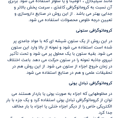
مانند سیلیکاژل ، آلومینا و یا سلولز استفاده می شود. برتری
آن نسبت به کروماتوگرافی کاغذی ، سرعت پخش بالاتر و
جدایی بهتر می باشد . از این روش در صنایع داروسازی و
تعیین درجه خلوص محصولات استفاده می شود.
کروماتوگرافی ستونی
در این روش از یک ستون شیشه ای که با مواد جامدی پر
شده است استفاده می شود و نمونه از بالا وارد این ستون
می شود. بقیه ستون با یک محلول پر می شود و تحت تأثیر
نیروی جاذبه نمونه را در ستون حرکت می دهد. باعث اختلاف
در زمان خروج اجزاء از ستون می شود. از این روش هم در
تحقیقات علمی و هم در صنایع استفاده می شود.
کروماتوگرافی تبادل یونی
در مخلوطهایی که اجزاء به صورت یونی یا باردار هستند می
توان از کروماتوگرافی تبادل یونی استفاده کرد و یک جزء با بار
الکتریکی خاص را از دیگر اجزاء خنثی یا اجزاء با بار مخالف
جدا کرد.