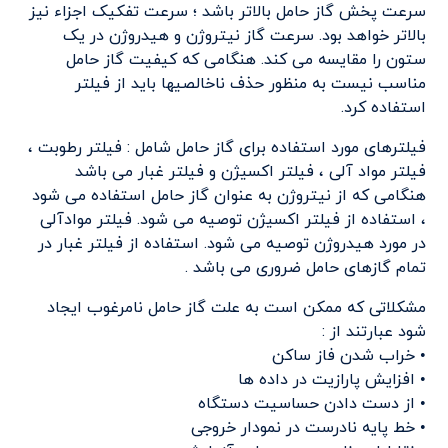
سرعت پخش گاز حامل بالاتر باشد ؛ سرعت تفکیک اجزاء نیز
بالاتر خواهد بود. سرعت گاز نیتروژن و هیدروژن در یک
ستون را مقایسه می کند. هنگامی که کیفیت گاز حامل
مناسب نیست به منظور حذف ناخالصیها باید از فیلتر
استفاده کرد.
فیلترهای مورد استفاده برای گاز حامل شامل : فیلتر رطوبت ،
فیلتر مواد آلی ، فیلتر اکسیژن و فیلتر غبار می باشد
هنگامی که از نیتروژن به عنوان گاز حامل استفاده می شود
، استفاده از فیلتر اکسیژن توصیه می شود. فیلتر موادآلی
در مورد هیدروژن توصیه می شود. استفاده از فیلتر غبار در
تمام گازهای حامل ضروری می باشد .
مشکلاتی که ممکن است به علت گاز حامل نامرغوب ایجاد
شود عبارتند از :
• خراب شدن فاز ساکن
• افزایش پارازیت در داده ها
• از دست دادن حساسیت دستگاه
• خط پایه نادرست در نمودار خروجی