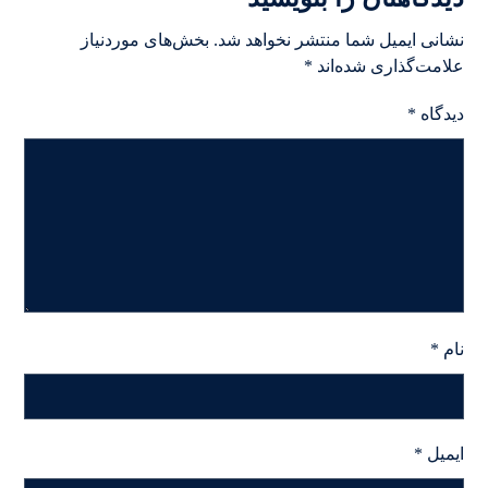
نشانی ایمیل شما منتشر نخواهد شد.
بخش‌های موردنیاز
علامت‌گذاری شده‌اند
*
دیدگاه
*
نام
*
ایمیل
*