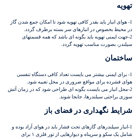
تهویه
1- هوای انبار باید بقدر کافی تهویه شود تا امکان جمع شدن گاز
در محیط بخصوص در انبارهای سر بسته برطرف گردد.
2-جهت ایمنی تهویه باید بگونه ای باشد که همه قسمتهای
سیلندر، بصورت مناسب تهویه گردد.
ساختمان
1- برای ایمنی بیشتر می بایست تعداد کافی دستگاه تنفسی
هوای فشرده برای مواقع ضروری در محل تعبیه شود.
2-محل انبار می بایست بگونه ای طراحی شود که در زمان آتش
سوزی براحتی سیلندرها، جابجا شوند.
شرایط نگهداری در فضای باز
1-انبار سیلندرهای گازهای تحت فشار باید در هوای آزاد بوده و
شامل یک سکو و سرپناه و دیوارهایی از تور فلزی ١ برای