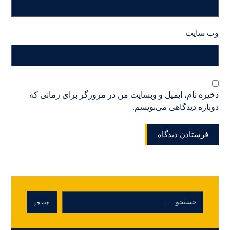
وب‌ سایت
ذخیره نام، ایمیل و وبسایت من در مرورگر برای زمانی که
دوباره دیدگاهی می‌نویسم.
فرستادن دیدگاه
جستجو