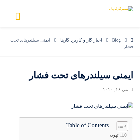
Blog
اخبار گاز و کاربرد گازها
ایمنی سیلندرهای تحت
فشار
ایمنی سیلندرهای تحت فشار
می ۱۶, ۲۰۲۰
Table of Contents
تهویه