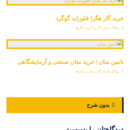
خرید گاز هگزا فلوراید گوگرد
وبلاگ
,
اخبار گاز و کاربرد گازها
تامین متان | خرید متان صنعتی و آزمایشگاهی
وبلاگ
,
اخبار گاز و کاربرد گازها
بدون شرح
دیدگاهتان را بنویسید