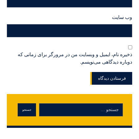
وب‌ سایت
ذخیره نام، ایمیل و وبسایت من در مرورگر برای زمانی که
دوباره دیدگاهی می‌نویسم.