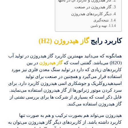
گاز هیدروژن و کاربرد آن در بالنها
گاز هیدروژن در صنعت
دیگر کاربردهای هیدروژن
نتیجه‌گیری
تهیه و تامین
کاربرد رایج
گاز هیدروژن (H2)
همانگونه که می‌دانید مهمترین کاربرد گاز هیدروژن در تولید آب
(H2O) می‌باشد. گفتنی است که
گاز هیدروژن
در بین
کاربردهای زیادی که دارد در تولید سنگ معدن فلزی نیز مورد
استفاده قرار می‌گیرد و همچنین در صنعت برای تولید
اسیدهیدروکلریک و جوشکاری اتمی هیدروژن کاربرد دارد. برای
سرد کردن موتور ژنراتورها از گاز هیدروژن استفاده می‌نمایند.
قابل ذکر است که بسیاری از شرکت ها برای بررسی نشتی از
گاز هیدروژن استفاده می‌کنند.
هیدروژن می‌تواند هم بصورت ترکیب و هم به صورت تنها
کاربرد داشته باشد. از کاربردهای دیگر گاز هیدروژن می‌توان به