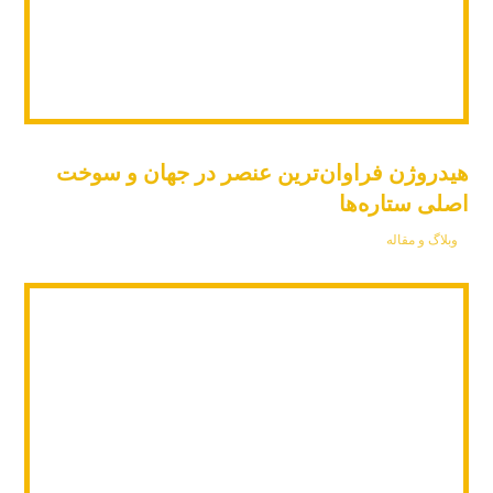
هیدروژن فراوان‌ترین عنصر در جهان و سوخت
اصلی ستاره‌ها
وبلاگ و مقاله