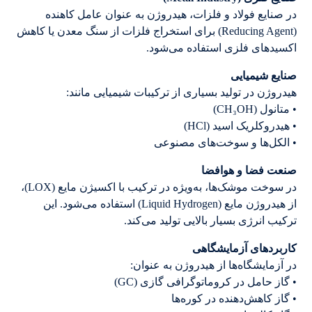
در صنایع فولاد و فلزات، هیدروژن به عنوان عامل کاهنده
(Reducing Agent) برای استخراج فلزات از سنگ معدن یا کاهش
اکسیدهای فلزی استفاده می‌شود.
صنایع شیمیایی
هیدروژن در تولید بسیاری از ترکیبات شیمیایی مانند:
• متانول (CH₃OH)
• هیدروکلریک اسید (HCl)
• الکل‌ها و سوخت‌های مصنوعی
صنعت فضا و هوافضا
در سوخت موشک‌ها، به‌ویژه در ترکیب با اکسیژن مایع (LOX)،
از هیدروژن مایع (Liquid Hydrogen) استفاده می‌شود. این
ترکیب انرژی بسیار بالایی تولید می‌کند.
کاربردهای آزمایشگاهی
در آزمایشگاه‌ها از هیدروژن به عنوان:
• گاز حامل در کروماتوگرافی گازی (GC)
• گاز کاهش‌دهنده در کوره‌ها