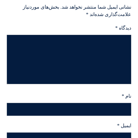
نشانی ایمیل شما منتشر نخواهد شد.
بخش‌های موردنیاز
علامت‌گذاری شده‌اند
*
دیدگاه
*
نام
*
ایمیل
*