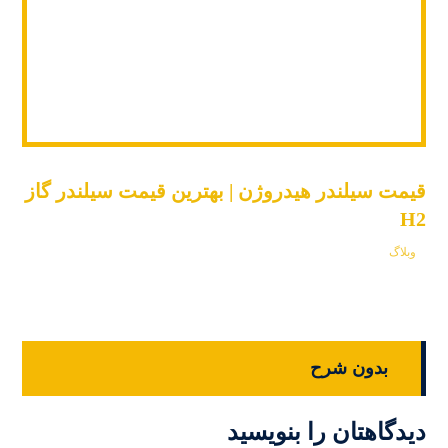
قیمت سیلندر هیدروژن | بهترین قیمت سیلندر گاز
H2
وبلاگ
بدون شرح
دیدگاهتان را بنویسید