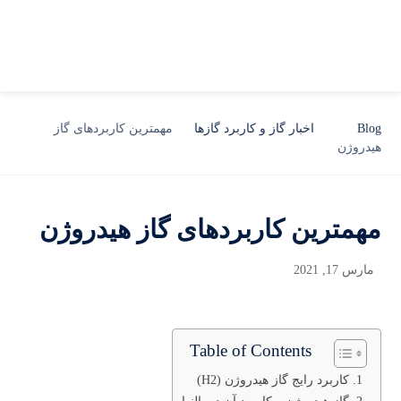
Blog
اخبار گاز و کاربرد گازها
مهمترین کاربردهای گاز
هیدروژن
مهمترین کاربردهای گاز هیدروژن
مارس 17, 2021
Table of Contents
کاربرد رایج گاز هیدروژن (H2)