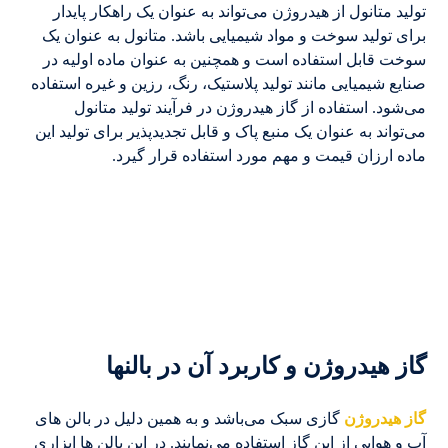
تولید متانول از هیدروژن می‌تواند به عنوان یک راهکار پایدار
برای تولید سوخت و مواد شیمیایی باشد. متانول به عنوان یک
سوخت قابل استفاده است و همچنین به عنوان ماده اولیه در
صنایع شیمیایی مانند تولید پلاستیک، رنگ، رزین و غیره استفاده
می‌شود. استفاده از گاز هیدروژن در فرآیند تولید متانول
می‌تواند به عنوان یک منبع پاک و قابل تجدیدپذیر برای تولید این
ماده ارزان قیمت و مهم مورد استفاده قرار گیرد.
گاز هیدروژن و کاربرد آن در بالنها
گاز هیدروژن
گازی سبک می‌باشد و به همین دلیل در بالن های
آب و هوایی از این گاز استفاده می‌نمایند. در این بالن ها ابزاری