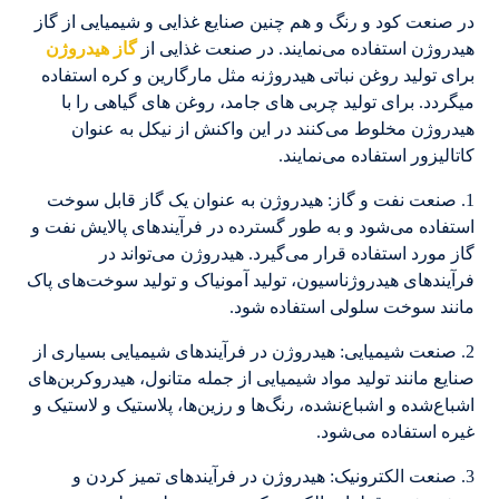
در صنعت کود و رنگ و هم چنین صنایع غذایی و شیمیایی از گاز
هیدروژن استفاده می‌نمایند. در صنعت غذایی از
گاز هیدروژن
برای تولید روغن نباتی هیدروژنه مثل مارگارین و کره استفاده
میگردد. برای تولید چربی های جامد، روغن های گیاهی را با
هیدروژن مخلوط می‌کنند در این واکنش از نیکل به عنوان
کاتالیزور استفاده می‌نمایند.
1. صنعت نفت و گاز: هیدروژن به عنوان یک گاز قابل سوخت
استفاده می‌شود و به طور گسترده در فرآیندهای پالایش نفت و
گاز مورد استفاده قرار می‌گیرد. هیدروژن می‌تواند در
فرآیندهای هیدروژناسیون، تولید آمونیاک و تولید سوخت‌های پاک
مانند سوخت سلولی استفاده شود.
2. صنعت شیمیایی: هیدروژن در فرآیندهای شیمیایی بسیاری از
صنایع مانند تولید مواد شیمیایی از جمله متانول، هیدروکربن‌های
اشباع‌شده و اشباع‌نشده، رنگ‌ها و رزین‌ها، پلاستیک و لاستیک و
غیره استفاده می‌شود.
3. صنعت الکترونیک: هیدروژن در فرآیندهای تمیز کردن و