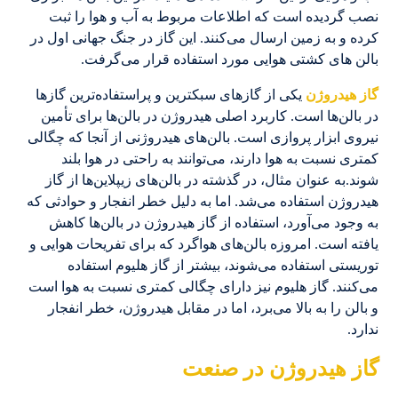
نصب گردیده است که اطلاعات مربوط به آب و هوا را ثبت
کرده و به زمین ارسال می‌کنند. این گاز در جنگ جهانی اول در
بالن های کشتی هوایی مورد استفاده قرار می‌گرفت.
گاز هیدروژن
یکی از گازهای سبکترین و پراستفاده‌ترین گازها
در بالن‌ها است. کاربرد اصلی هیدروژن در بالن‌ها برای تأمین
نیروی ابزار پروازی است. بالن‌های هیدروژنی از آنجا که چگالی
کمتری نسبت به هوا دارند، می‌توانند به راحتی در هوا بلند
شوند.به عنوان مثال، در گذشته در بالن‌های زیپلاین‌ها از گاز
هیدروژن استفاده می‌شد. اما به دلیل خطر انفجار و حوادثی که
به وجود می‌آورد، استفاده از گاز هیدروژن در بالن‌ها کاهش
یافته است. امروزه بالن‌های هواگرد که برای تفریحات هوایی و
توریستی استفاده می‌شوند، بیشتر از گاز هلیوم استفاده
می‌کنند. گاز هلیوم نیز دارای چگالی کمتری نسبت به هوا است
و بالن را به بالا می‌برد، اما در مقابل هیدروژن، خطر انفجار
ندارد.
گاز هیدروژن در صنعت