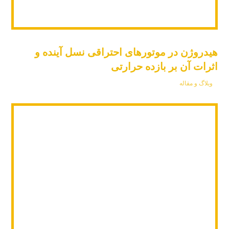
هیدروژن در موتورهای احتراقی نسل آینده و
اثرات آن بر بازده حرارتی
وبلاگ و مقاله