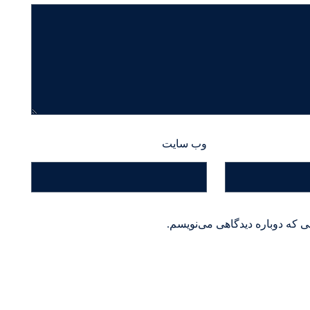
وب‌ سایت
ی که دوباره دیدگاهی می‌نویسم.