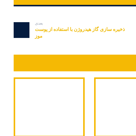
بعدی
ذخیره سازی گاز هیدروژن با استفاده از پوست
موز