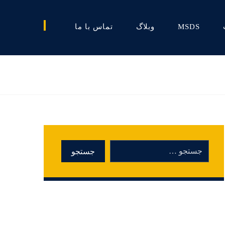
MSDS
وبلاگ
تماس با ما