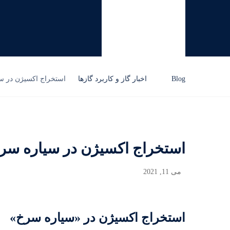
Blog
اخبار گاز و کاربرد گازها
استخراج اکسیژن در س
استخراج اکسیژن در سیاره سر
می 11, 2021
استخراج اکسیژن در «سیاره سرخ»