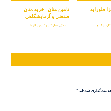
ا فلوراید
تامین متان | خرید متان
صنعتی و آزمایشگاهی
کاربرد گازها
وبلاگ
,
اخبار گاز و کاربرد گازها
لامت‌گذاری شده‌اند
*