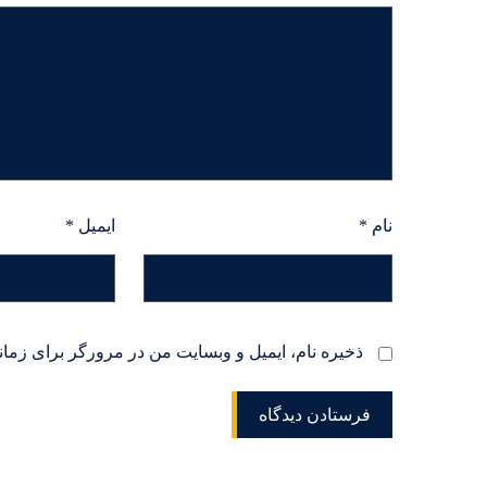
نام
*
ایمیل
*
ذخیره نام، ایمیل و وبسایت من در مرورگر برای زمان