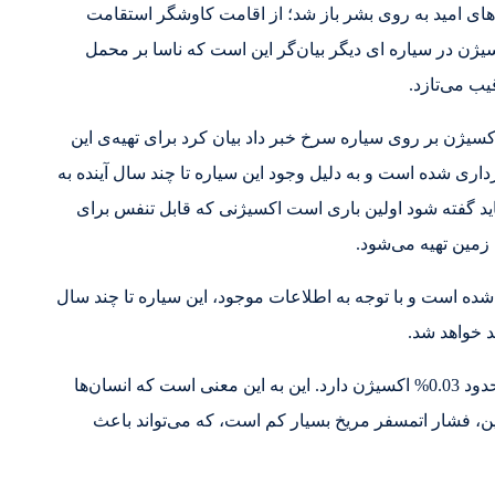
‌های امید به روی بشر باز شد؛ از اقامت کاوشگر استقامت
اکسیژن در سیاره ای دیگر بیان‌گر این است که ناسا بر محمل
یب می‌تازد.
کسیژن بر روی سیاره ‌سرخ خبر داد بیان کرد برای تهیه‌ی این
اری شده است و به دلیل وجود این سیاره تا چند سال آینده به
ید گفته شود اولین باری است اکسیژنی که قابل تنفس برای
 زمین تهیه می‌شود.
شده است و با توجه به اطلاعات موجود، این سیاره تا چند سال
د خواهد شد.
اتمسفر مریخ بسیار نازک‌تر از اتمسفر زمین است و تنها حدود 0.03% اکسیژن دارد. این به این معنی است که انسان‌ها
ن، فشار اتمسفر مریخ بسیار کم است، که می‌تواند باعث