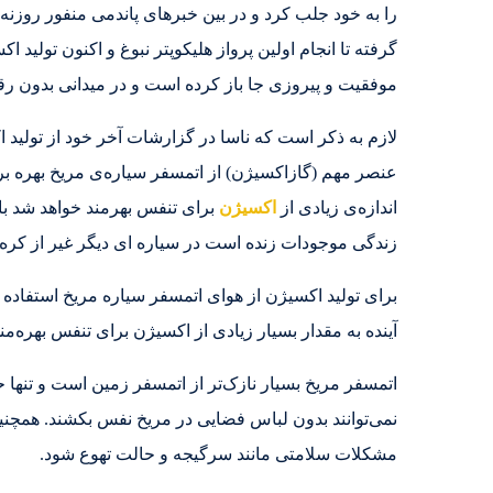
را به خود جلب کرد و در بین خبرهای پاندمی منفور روزنه
گرفته تا انجام اولین پرواز هلیکوپتر نبوغ و اکنون تولید 
موفقیت و پیروزی جا باز کرده است و در میدانی بدون رق
لازم به ذکر است که ناسا در گزارشات آخر خود از تولید ا
عنصر مهم (گازاکسیژن) از اتمسفر سیاره‌ی مریخ بهره برد
اندازه‌ی زیادی از
اکسیژن
برای تنفس بهرمند خواهد شد با
زندگی موجودات‌ زنده است در سیاره ای دیگر غیر از کره‌
برای تولید اکسیژن از هوای اتمسفر سیاره مریخ استفاده 
آینده به مقدار بسیار زیادی از اکسیژن برای تنفس بهره‌من
نمی‌توانند بدون لباس فضایی در مریخ نفس بکشند. همچنی
مشکلات سلامتی مانند سرگیجه و حالت تهوع شود.