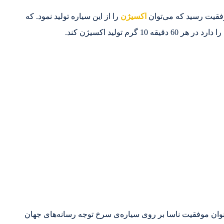
وفقیت رسید که می‌توان
اکسیژن
را از این سیاره تولید نمود. که
رم تولید اکسیژن کند.
عنوان موفقیت ناسا بر روی سیاره‌ی سرخ توجه رسانه‌های جهان