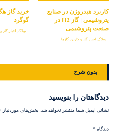
کاربرد هیدروژن در صنایع
خرید گاز هگز
پتروشیمی | گاز H2 در
گوگرد
صنعت پتروشیمی
وبلاگ
,
اخبار گاز و 
وبلاگ
,
اخبار گاز و کاربرد گازها
بدون شرح
دیدگاهتان را بنویسید
نشانی ایمیل شما منتشر نخواهد شد.
بخش‌های موردنیاز ع
دیدگاه
*