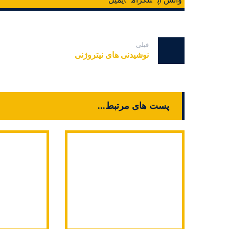
قبلی
نوشیدنی های نیتروژنی
پست های مرتبط...