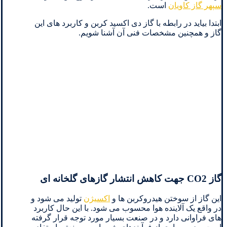
سپهر گاز کاویان
است.
ابتدا بیاید در رابطه با گاز دی اکسید کربن و کاربرد های این
گاز و همچنین مشخصات فنی آن آشنا شویم.
گاز CO2 جهت کاهش انتشار گازهای گلخانه ای
این گاز از سوختن هیدروکربن ها و
اکسیژن
تولید می شود و
در واقع یک آلاینده هوا محسوب می شود. با این حال کاربرد
های فراوانی دارد و در صنعت بسیار مورد توجه قرار گرفته