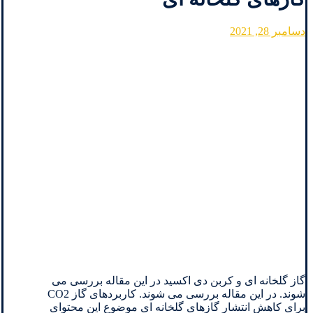
دسامبر 28, 2021
گاز گلخانه ای و کربن دی اکسید در این مقاله بررسی می
شوند. در این مقاله بررسی می شوند. کاربردهای گاز CO2
برای کاهش انتشار گازهای گلخانه ای موضوع این محتوای