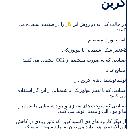
کربن
در حالت کلی به دو روش این
گاز
را در صنعت استفاده می
کنند:
1-به صورت مستقیم
2-تغییر شکل شیمیایی یا بیولوژیکی
صنایعی که یه صورت مستقیم از CO2 استفاده می کنند:
صنایع غذایی
تولید نوشیدنی های کربن دار
صنایعی که با تغییر بیولوژیکی یا شیمیایی از این گاز استفاده
می کنند:
صنایعی که سوخت های سنتزی و مواد شیمیایی مانند پلیمر
ها و مواد آلی و معدنی تولید می کنند.
از دیگر کاربرد های دی اکسید کربن که تاثیر زیادی در کاهش
این آلاینده در هوا ندارد می توان به تولید سوخت مایع که