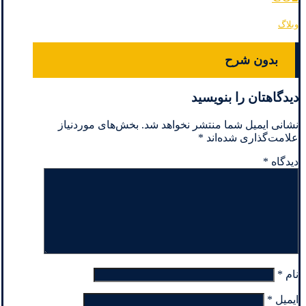
وبلاگ
بدون شرح
دیدگاهتان را بنویسید
نشانی ایمیل شما منتشر نخواهد شد.
بخش‌های موردنیاز
علامت‌گذاری شده‌اند
*
دیدگاه
*
نام
*
ایمیل
*