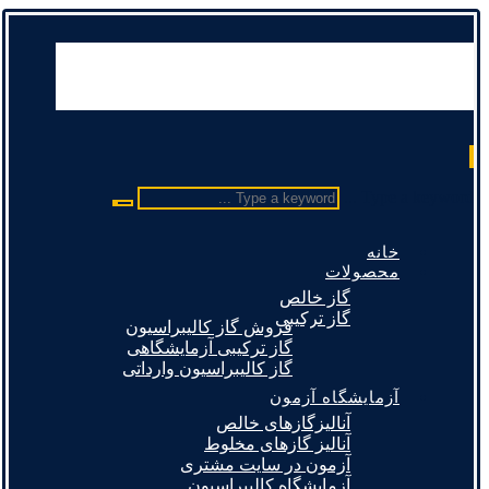
Type a keyword ...
خانه
محصولات
گاز خالص
گاز ترکیبی
فروش گاز کالیبراسیون
گاز ترکیبی آزمایشگاهی
گاز کالیبراسیون وارداتی
آزمایشگاه آزمون
آنالیزگازهای خالص
آنالیز گازهای مخلوط
آزمون در سایت مشتری
آزمایشگاه کالیبراسیون