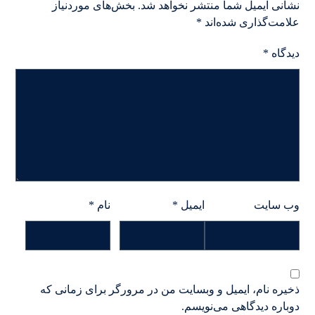
نشانی ایمیل شما منتشر نخواهد شد.
بخش‌های موردنیاز
علامت‌گذاری شده‌اند
*
دیدگاه
*
وب‌ سایت
ایمیل
*
نام
*
ذخیره نام، ایمیل و وبسایت من در مرورگر برای زمانی که
دوباره دیدگاهی می‌نویسم.