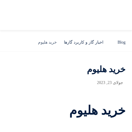
Blog
اخبار گاز و کاربرد گازها
خرید هلیوم
خرید هلیوم
جولای 23, 2023
خرید هلیوم