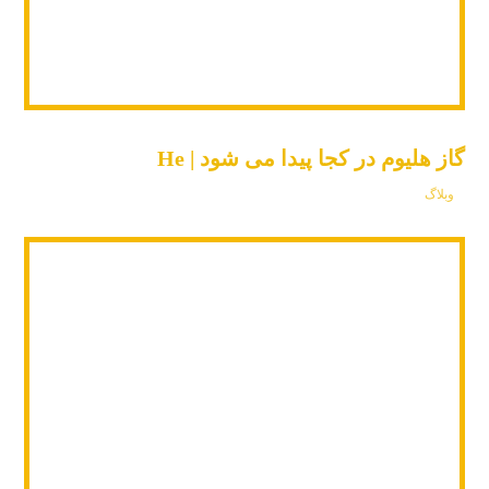
گاز هلیوم در کجا پیدا می شود | He
وبلاگ