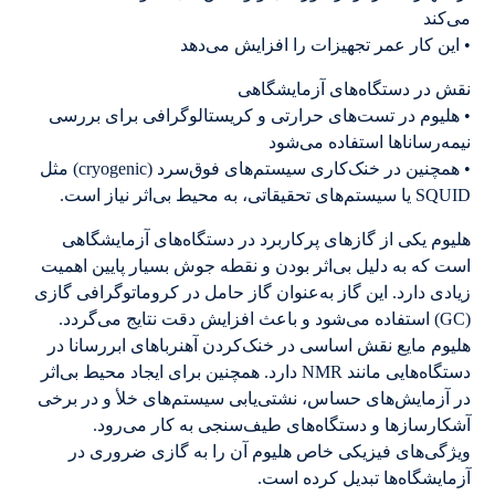
می‌کند
• این کار عمر تجهیزات را افزایش می‌دهد
نقش در دستگاه‌های آزمایشگاهی
• هلیوم در تست‌های حرارتی و کریستالوگرافی برای بررسی
نیمه‌رساناها استفاده می‌شود
• همچنین در خنک‌کاری سیستم‌های فوق‌سرد (cryogenic) مثل
SQUID یا سیستم‌های تحقیقاتی، به محیط بی‌اثر نیاز است.
هلیوم یکی از گازهای پرکاربرد در دستگاه‌های آزمایشگاهی
است که به دلیل بی‌اثر بودن و نقطه جوش بسیار پایین اهمیت
زیادی دارد. این گاز به‌عنوان گاز حامل در کروماتوگرافی گازی
(GC) استفاده می‌شود و باعث افزایش دقت نتایج می‌گردد.
هلیوم مایع نقش اساسی در خنک‌کردن آهنرباهای ابررسانا در
دستگاه‌هایی مانند NMR دارد. همچنین برای ایجاد محیط بی‌اثر
در آزمایش‌های حساس، نشتی‌یابی سیستم‌های خلأ و در برخی
آشکارسازها و دستگاه‌های طیف‌سنجی به کار می‌رود.
ویژگی‌های فیزیکی خاص هلیوم آن را به گازی ضروری در
آزمایشگاه‌ها تبدیل کرده است.