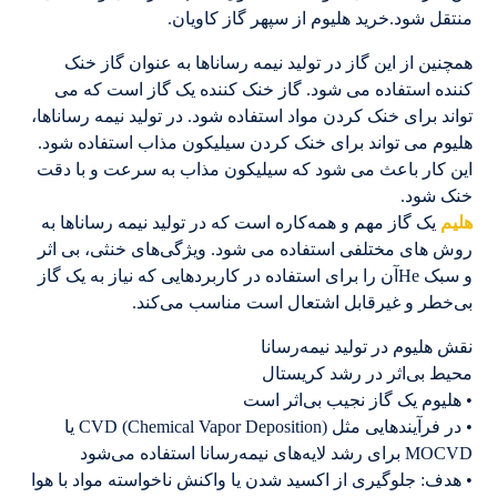
منتقل شود.خرید هلیوم از سپهر گاز کاویان.
همچنین از این گاز در تولید نیمه رساناها به عنوان گاز خنک
کننده استفاده می شود. گاز خنک کننده یک گاز است که می
تواند برای خنک کردن مواد استفاده شود. در تولید نیمه رساناها،
هلیوم می تواند برای خنک کردن سیلیکون مذاب استفاده شود.
این کار باعث می شود که سیلیکون مذاب به سرعت و با دقت
خنک شود.
هلیم
یک گاز مهم و همه‌کاره است که در تولید نیمه رساناها به
روش های مختلفی استفاده می شود. ویژگی‌های خنثی، بی اثر
و سبک Heآن را برای استفاده در کاربردهایی که نیاز به یک گاز
بی‌خطر و غیرقابل اشتعال است مناسب می‌کند.
نقش هلیوم در تولید نیمه‌رسانا
محیط بی‌اثر در رشد کریستال
• هلیوم یک گاز نجیب بی‌اثر است
• در فرآیندهایی مثل CVD (Chemical Vapor Deposition) یا
MOCVD برای رشد لایه‌های نیمه‌رسانا استفاده می‌شود
• هدف: جلوگیری از اکسید شدن یا واکنش ناخواسته مواد با هوا