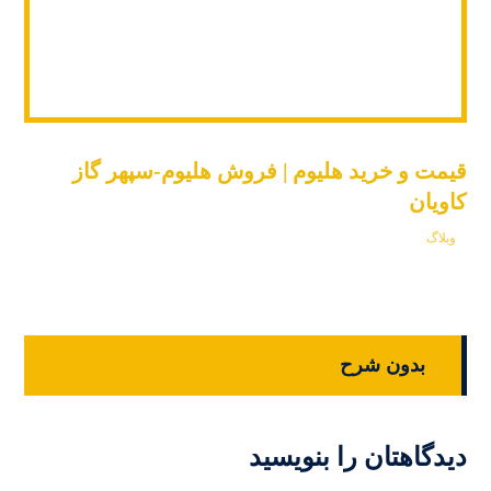
قیمت و خرید هلیوم | فروش هلیوم-سپهر گاز
کاویان
وبلاگ
بدون شرح
دیدگاهتان را بنویسید