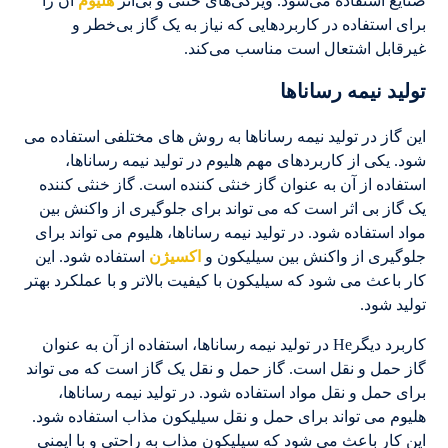
صنایع استفاده می‌شود. ویژگی‌های خنثی و بی‌اثر
هلیوم
آن را
برای استفاده در کاربردهایی که نیاز به یک گاز بی‌خطر و
غیرقابل اشتعال است مناسب می‌کند.
تولید نیمه رساناها
این گاز در تولید نیمه رساناها به روش های مختلفی استفاده می
شود. یکی از کاربردهای مهم هلیوم در تولید نیمه رساناها،
استفاده از آن به عنوان گاز خنثی کننده است. گاز خنثی کننده
یک گاز بی اثر است که می تواند برای جلوگیری از واکنش بین
مواد استفاده شود. در تولید نیمه رساناها، هلیوم می تواند برای
جلوگیری از واکنش بین سیلیکون و
اکسیژن
استفاده شود. این
کار باعث می شود که سیلیکون با کیفیت بالاتر و با عملکرد بهتر
تولید شود.
کاربرد دیگرHe در تولید نیمه رساناها، استفاده از آن به عنوان
گاز حمل و نقل است. گاز حمل و نقل یک گاز است که می تواند
برای حمل و نقل مواد استفاده شود. در تولید نیمه رساناها،
هلیوم می تواند برای حمل و نقل سیلیکون مذاب استفاده شود.
این کار باعث می شود که سیلیکون مذاب به راحتی و با ایمنی