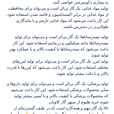
به بیماری دِکومپرشن غواصی کنند.
تولید مواد غذایی: یک گاز بی‌اثر است و می‌تواند برای محافظت
از مواد غذایی در برابر اکسیداسیون و فاسد شدن استفاده شود.
این کار باعث می‌شود که مواد غذایی تازه‌تر و با ماندگاری
طولانی‌تر در دسترس باشند.
تولید نیمه‌رساناها: یک گاز بی‌اثر است و می‌تواند برای تولید
نیمه‌رساناها مانند سیلیکون و ژرمانیم استفاده شود. این کار
باعث می‌شود که نیمه‌رساناها با کیفیت بالاتر و با عملکرد بهتر
تولید شوند.
تولید لیزر: یک گاز بی‌اثر است و می‌تواند برای تولید لیزرهای
مختلف استفاده شود. این کار باعث می‌شود که لیزرها با قدرت
بالاتر و با دقت بیشتر تولید شوند.
تولید پزشکی: یک گاز بی‌اثر است و می‌تواند برای تولید داروها و
سایر محصولات پزشکی استفاده شود. این کار باعث می‌شود
که محصولات پزشکی با کیفیت بالاتر و با ایمنی بیشتر تولید
شوند.خرید هلیوم از سپهر گاز کاویان.
He یک گاز مهم و همه‌کاره است که در طیف گسترده‌ای از