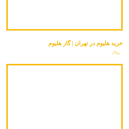
خرید هلیوم در تهران | گاز هلیوم
وبلاگ