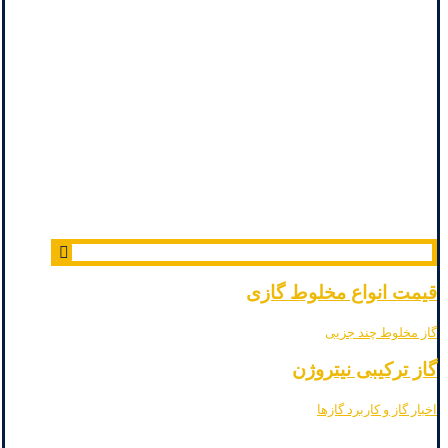
قیمت انواع مخلوط گازی
گاز مخلوط چند جزیی
گاز ترکیبی نیتروژن
اخبار گاز و کاربرد گازها