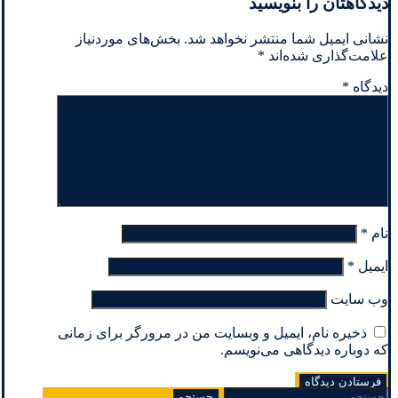
دیدگاهتان را بنویسید
نشانی ایمیل شما منتشر نخواهد شد.
بخش‌های موردنیاز
علامت‌گذاری شده‌اند
*
دیدگاه
*
نام
*
ایمیل
*
وب‌ سایت
ذخیره نام، ایمیل و وبسایت من در مرورگر برای زمانی
که دوباره دیدگاهی می‌نویسم.
جستجو