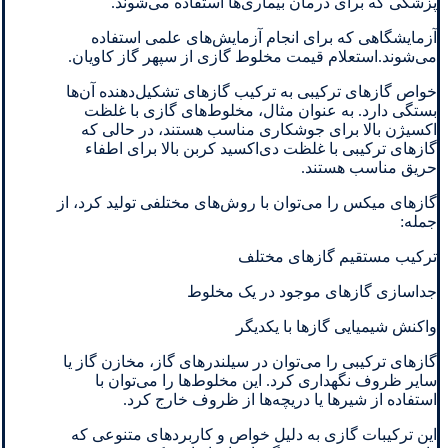
پزشکی که برای درمان بیماری‌ها استفاده می‌شوند.
آزمایشگاهی که برای انجام آزمایش‌های علمی استفاده
می‌شوند.استعلام قیمت مخلوط گازی از سپهر گاز کاویان.
خواص گازهای ترکیبی به ترکیب گازهای تشکیل‌دهنده آن‌ها
بستگی دارد. به عنوان مثال، مخلوط‌های گازی با غلظت
اکسیژن بالا برای جوشکاری مناسب هستند، در حالی که
گازهای ترکیبی با غلظت دی‌اکسید کربن بالا برای اطفاء
حریق مناسب هستند.
گازهای میکس را می‌توان با روش‌های مختلفی تولید کرد، از
جمله:
ترکیب مستقیم گازهای مختلف
جداسازی گازهای موجود در یک مخلوط
واکنش شیمیایی گازها با یکدیگر
گازهای ترکیبی را می‌توان در سیلندرهای گاز، مخازن گاز یا
سایر ظروف نگهداری کرد. این مخلوط‌ها را می‌توان با
استفاده از شیرها یا دریچه‌ها از ظروف خارج کرد.
این ترکیبات گازی به دلیل خواص و کاربردهای متنوعی که