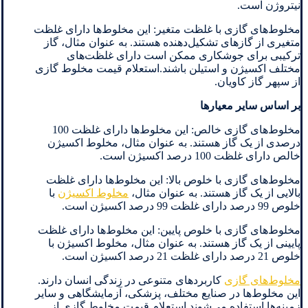
نیتروژن است.
مخلوط‌های گازی با غلظت متغیر: این مخلوط‌ها دارای غلظت
متغیری از گازهای تشکیل‌دهنده هستند. به عنوان مثال، گاز
ترکیبی برای جوشکاری ممکن است دارای غلظت‌های
مختلف اکسیژن و استیلن باشند.استعلام قیمت مخلوط گازی
از سپهر گاز کاویان.
بر اساس سایر معیارها
مخلوط‌های گازی خالص: این مخلوط‌ها دارای غلظت 100
درصدی از یک گاز هستند. به عنوان مثال، مخلوط اکسیژن
خالص دارای غلظت 100 درصد اکسیژن است.
مخلوط‌های گازی با خلوص بالا: این مخلوط‌ها دارای غلظت
بالایی از یک گاز هستند. به عنوان مثال،
مخلوط اکسیژن
با
خلوص 99 درصد دارای غلظت 99 درصد اکسیژن است.
مخلوط‌های گازی با خلوص پایین: این مخلوط‌ها دارای غلظت
پایینی از یک گاز هستند. به عنوان مثال، مخلوط اکسیژن با
خلوص 21 درصد دارای غلظت 21 درصد اکسیژن است.
مخلوط‌های گازی
کاربردهای متنوعی در زندگی انسان دارند.
این مخلوط‌ها در صنایع مختلف، پزشکی، آزمایشگاهی و سایر
زمینه‌ها استفاده می‌شوند.استعلام قیمت مخلوط گازی از