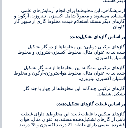
دیگر هستند.
آزمایشگاهی: این مخلوط‌ها برای انجام آزمایش‌های علمی
استفاده می‌شوند و معمولاً شامل اکسیژن، نیتروژن، آرگون و
گازهای دیگر هستند.استعلام قیمت مخلوط گازی از سپهر گاز
کاویان.
بر اساس گازهای تشکیل‌دهنده
گازهای ترکیبی دوتایی: این مخلوط‌ها از دو گاز تشکیل
شده‌اند. به عنوان مثال، مخلوط اکسیژن-نیتروژن و مخلوط
استیلن-اکسیژن.
گازهای ترکیبی سه‌گانه: این مخلوط‌ها از سه گاز تشکیل
شده‌اند. به عنوان مثال، مخلوط هوا-نیتروژن-آرگون و مخلوط
استیلن-اکسیژن-نیتروژن.
گازهای ترکیبی چندگانه: این مخلوط‌ها از چهار یا چند گاز
تشکیل شده‌اند.
بر اساس غلظت گازهای تشکیل‌دهنده
گازهای میکس با غلظت ثابت: این مخلوط‌ها دارای غلظت
ثابتی از گازهای تشکیل‌دهنده هستند. به عنوان مثال، هوای
فشرده تنفسی دارای غلظت 21 درصد اکسیژن و 78 درصد