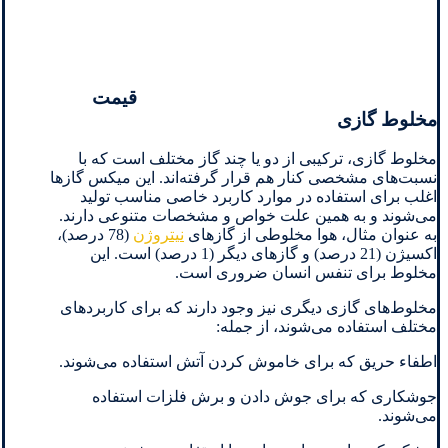
قیمت
مخلوط گازی
مخلوط گازی، ترکیبی از دو یا چند گاز مختلف است که با
نسبت‌های مشخصی کنار هم قرار گرفته‌اند. این میکس گازها
اغلب برای استفاده در موارد کاربرد خاصی مناسب تولید
می‌شوند و به همین علت خواص و مشخصات متنوعی دارند.
به عنوان مثال، هوا مخلوطی از گازهای
نیتروژن
(78 درصد)،
اکسیژن (21 درصد) و گازهای دیگر (1 درصد) است. این
مخلوط برای تنفس انسان ضروری است.
مخلوط‌های گازی دیگری نیز وجود دارند که برای کاربردهای
مختلف استفاده می‌شوند، از جمله:
اطفاء حریق که برای خاموش کردن آتش استفاده می‌شوند.
جوشکاری که برای جوش دادن و برش فلزات استفاده
می‌شوند.