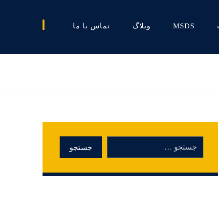
MSDS
وبلاگ
تماس با ما