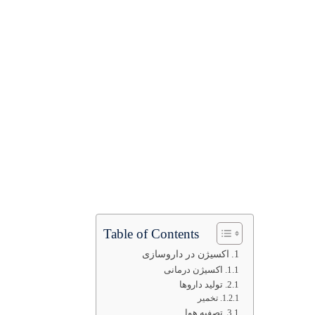
Table of Contents
اکسیژن در داروسازی
اکسیژن درمانی
تولید داروها
تخمیر
تصفیه هوا