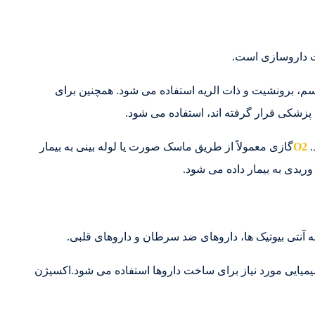
سم، برونشیت و ذات الریه استفاده می شود. همچنین برای
زشکی قرار گرفته اند، استفاده می شود.
.
O2
گازی معمولاً از طریق ماسک صورت یا لوله بینی به بیمار
وریدی به بیمار داده می شود.
شیمیایی مورد نیاز برای ساخت داروها استفاده می شود.اکسیژن