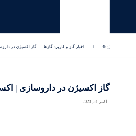
Blog
اخبار گاز و کاربرد گازها
گاز اکسیژن در داروس
گاز اکسیژن در داروسازی | اکس
اکتبر 31, 2023