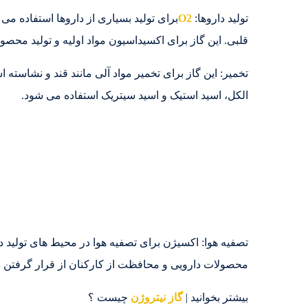
تولید داروها:
O2
برای تولید بسیاری از داروها استفاده می
قلبی. این گاز برای اکسیداسیون مواد اولیه و تولید محص
تخمیر: این گاز برای تخمیر مواد آلی مانند قند و نشاسته اس
الکل، اسید استیک و اسید سیتریک استفاده می شود.
تصفیه هوا: اکسیژن برای تصفیه هوا در محیط های تولید د
محصولات دارویی و محافظت از کارکنان از قرار گرفتن 
بیشتر بخوانید |
گاز نیتروژن
چیست ؟