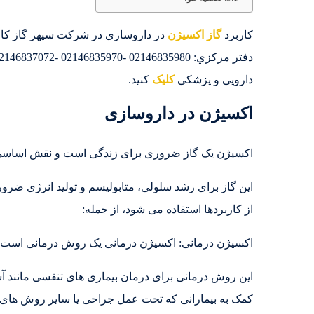
کاربرد
گاز اکسیژن
در داروسازی در شرکت سپهر گاز کاويا
دارویی و پزشکی
کلیک
کنید.
اکسیژن در داروسازی
اکسیژن یک گاز ضروری برای زندگی است و نقش اساسی در
این گاز برای رشد سلولی، متابولیسم و تولید انرژی ض
از کاربردها استفاده می شود، از جمله:
اکسیژن درمانی: اکسیژن درمانی یک روش درمانی است که د
این روش درمانی برای درمان بیماری های تنفسی مانند آ
کمک به بیمارانی که تحت عمل جراحی یا سایر روش های پ