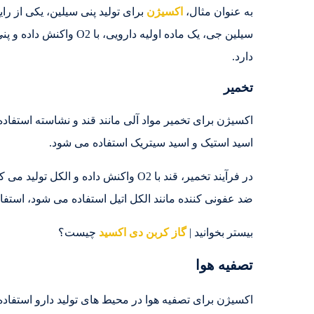
به عنوان مثال،
اکسیژن
برای تولید پنی سیلین، یکی از رای
دارد.
تخمیر
اکسیژن برای تخمیر مواد آلی مانند قند و نشاسته استفاده م
اسید استیک و اسید سیتریک استفاده می شود.
در فرآیند تخمیر، قند با O2 واکنش داده و
ضد عفونی کننده مانند الکل اتیل استفاده می شود، استفا
بیستر بخوانید |
گاز کربن دی اکسید
چیست؟
تصفیه هوا
اکسیژن برای تصفیه هوا در محیط های تولید دارو استفاد