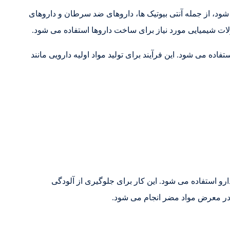
 شود، از جمله آنتی بیوتیک ها، داروهای ضد سرطان و داروهای
ولات شیمیایی مورد نیاز برای ساخت داروها استفاده می شود.
تفاده می شود. این فرآیند برای تولید مواد اولیه دارویی مانند
ارو استفاده می شود. این کار برای جلوگیری از آلودگی
در معرض مواد مضر انجام می شود.