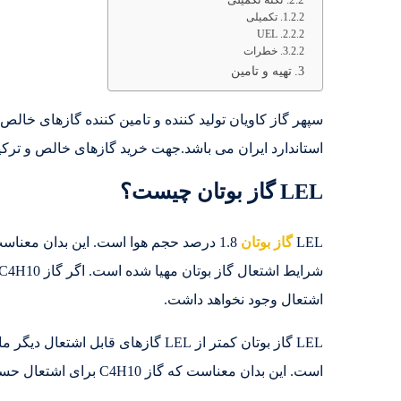
تکمیلی
UEL
خطرات
تهیه و تامین
استاندارد ایران می باشد.جهت خرید گازهای خالص و ترک
LEL گاز بوتان چیست؟
LEL
گاز بوتان
اشتعال وجود نخواهد داشت.
LEL گاز بوتان کمتر از LEL گازهای قابل اشتعال دیگر مانند
است. این بدان معناست که گاز C4H10 برای اشتعال حساس تر است و احتمال انفجار آن بیشتر است.