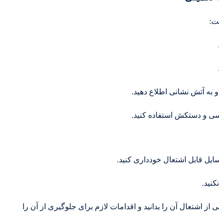
ت:
 به آتش نشانی اطلاع دهید.
نفسی و دستکش استفاده کنید.
سایل قابل اشتعال خودداری کنید.
کنید.
رات ناشی از اشتعال آن را بدانید و اقدامات لازم برای جلوگیری از آن را