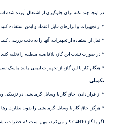
در اینجا چند نکته برای جلوگیری از اشتعال آورده شده اس
* از تجهیزات و ابزارهای قابل اعتماد و ایمن استفاده کنید.
* قبل از استفاده از تجهیزات، آنها را به دقت بررسی کنید.
* در صورت نشت این گاز، بلافاصله منطقه را تخلیه کنید و
* هنگام کار با این گاز، از تجهیزات ایمنی مانند ماسک ت
تکمیلی
* از قرار دادن اجاق گاز یا وسایل گرمایشی در نزدیکی و
* هرگز اجاق گاز یا وسایل گرمایشی را بدون نظارت رها ن
اگر با گاز C4H10 کار می‌کنید، مهم است که خط