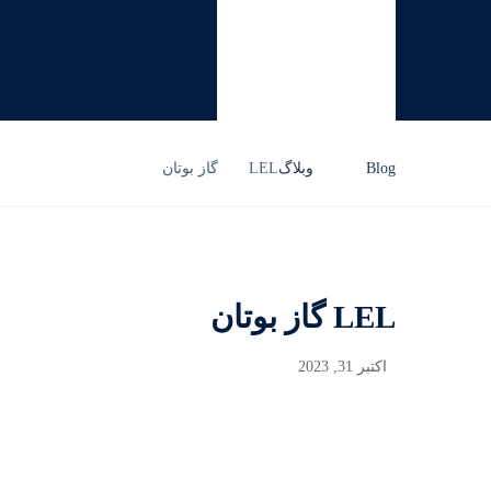
Blog
وبلاگ
LEL گاز بوتان
LEL گاز بوتان
اکتبر 31, 2023