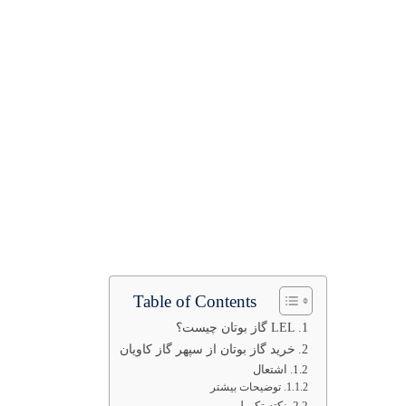
Table of Contents
LEL گاز بوتان چیست؟
خرید گاز بوتان از سپهر گاز کاویان
اشتعال
توضیحات بیشتر
نکته تکمیلی