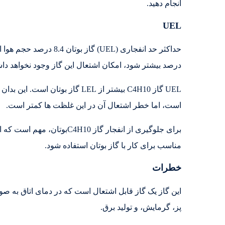
انجام دهید.
UEL
درصد بیشتر شود، امکان اشتعال این گاز وجود نخواهد دا
UEL گاز C4H10 بیشتر از LEL گاز ب
است، اما خطر اشتعال آن در این غلظت ها کمتر است.
برای جلوگیری از انفجار گاز 0
مناسب برای کار با گاز بوتان استفاده شود.
خطرات
این گاز یک گاز قابل اشتعال است که در دمای اتاق به صو
پز، گرمایش، و تولید برق.