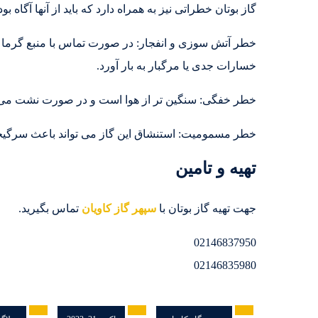
گاز بوتان خطراتی نیز به همراه دارد که باید از آنها آگاه بو
خطر آتش سوزی و انفجار: در صورت تماس با منبع گرما یا
خسارات جدی یا مرگبار به بار آورد.
خطر خفگی: سنگین تر از هوا است و در صورت نشت می 
خطر مسمومیت: استنشاق این گاز می تواند باعث سرگیجه
تهیه و تامین
جهت تهیه گاز بوتان با
سپهر گاز کاویان
تماس بگیرید.
02146837950
02146835980