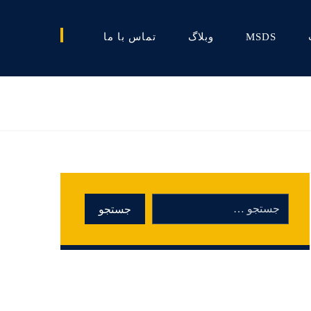
MSDS
وبلاگ
تماس با ما