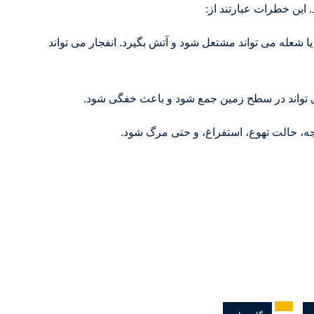
د. این خطرات عبارتند از:
 شعله می تواند مشتعل شود و آتش بگیرد. انفجار می تواند
تواند در سطح زمین جمع شود و باعث خفگی شود.
، حالت تهوع، استفراغ، و حتی مرگ شود.