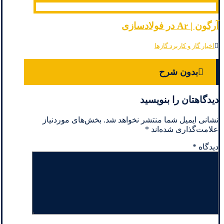
آرگون | Ar در فولادسازی
اخبار گاز و کاربرد گازها
بدون شرح
دیدگاهتان را بنویسید
نشانی ایمیل شما منتشر نخواهد شد.
بخش‌های موردنیاز
علامت‌گذاری شده‌اند
*
دیدگاه
*