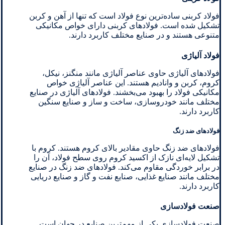
فولاد کربنی ساده‌ترین نوع فولاد است که تنها از آهن و کربن
تشکیل شده است. فولادهای کربنی دارای خواص مکانیکی
متنوعی هستند و در صنایع مختلف کاربرد دارند.
فولاد آلیاژی
فولادهای آلیاژی حاوی عناصر آلیاژی مانند منگنز، نیکل،
کروم، کربن و وانادیم هستند. این عناصر آلیاژی خواص
مکانیکی فولاد را بهبود می‌بخشند. فولادهای آلیاژی در صنایع
مختلف مانند خودروسازی، ساخت و ساز و صنایع سنگین
کاربرد دارند.
فولادهای ضد زنگ
فولادهای ضد زنگ حاوی مقادیر بالای کروم هستند. کروم با
تشکیل لایه‌ای نازک از اکسید کروم روی سطح فولاد، آن را
در برابر خوردگی مقاوم می‌کند. فولادهای ضد زنگ در صنایع
مختلف مانند صنایع غذایی، صنایع نفت و گاز و صنایع دریایی
کاربرد دارند.
صنعت فولادسازی
صنعت فولادسازی یکی از مهم‌ترین صنایع در جهان است.