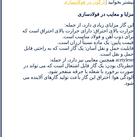
بیشتر بخوانید |
آرگون در فولادسازی
مزایا و معایب در فولادسازی
این گاز مزایای زیادی دارد، از جمله:
حرارت بالای احتراق: دارای حرارت بالای احتراق است که
برای ذوب آهن و فولاد مناسب است.
قیمت پایین: یک ماده نسبتاً ارزان است.
قابلیت حمل و نقل آسان: یک گاز است که به راحتی قابل
حمل و نقل است.
acetylene همچنین معایبی نیز دارد، از جمله:
خطرناک بودن: یک گاز قابل اشتعال است که می تواند در
صورت برخورد با شعله یا جرقه منفجر شود.
آلودگی هوا: احتراق این گاز باعث تولید گازهای آلاینده می
شود.