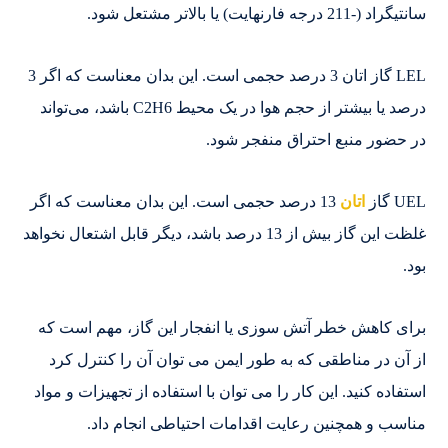
سانتیگراد (-211 درجه فارنهایت) یا بالاتر مشتعل شود.
LEL گاز اتان 3 درصد حجمی است. این بدان معناست که اگر 3
درصد یا بیشتر از حجم هوا در یک محیط C2H6 باشد، می‌تواند
در حضور منبع احتراق منفجر شود.
UEL گاز
اتان
13 درصد حجمی است. این بدان معناست که اگر
غلظت این گاز بیش از 13 درصد باشد، دیگر قابل اشتعال نخواهد
بود.
برای کاهش خطر آتش سوزی یا انفجار این گاز، مهم است که
از آن در مناطقی که به طور ایمن می توان آن را کنترل کرد
استفاده کنید. این کار را می توان با استفاده از تجهیزات و مواد
مناسب و همچنین رعایت اقدامات احتیاطی انجام داد.