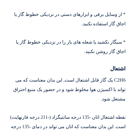
* از وسایل برقی و ابزارهای دستی در نزدیکی خطوط گاز یا
اجاق گاز استفاده نکنید.
* سیگار نکشید یا شعله های باز را در نزدیکی خطوط گاز یا
اجاق گاز روشن نکنید.
اشتعال
C2H6 یک گاز قابل اشتعال است. این بدان معناست که می
تواند با اکسیژن هوا مخلوط شود و در حضور یک منبع احتراق
مشتعل شود.
نقطه اشتعال اتان -135 درجه سانتیگراد (-211 درجه فارنهایت)
است. این بدان معناست که اتان می تواند در دمای -135 درجه