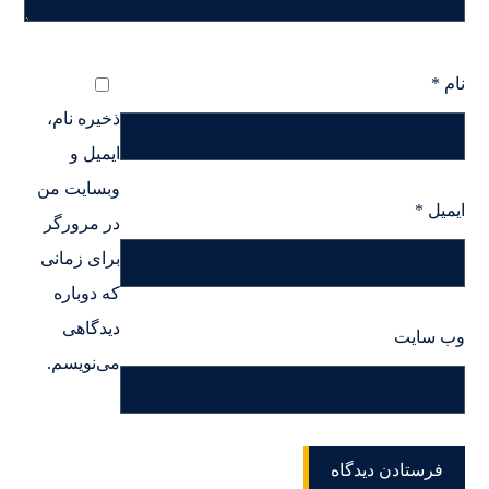
نام
*
ذخیره نام،
ایمیل و
وبسایت من
ایمیل
*
در مرورگر
برای زمانی
که دوباره
دیدگاهی
وب‌ سایت
می‌نویسم.