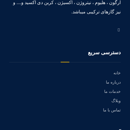
آرگون ، هلیوم ، نیتروژن ، اکسیژن ، کربن دی اکسید و.... و
نیز گازهای ترکیبی میباشد.
دسترسی سریع
خانه
درباره ما
خدمات ما
وبلاگ
تماس با ما