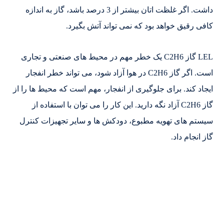
داشت. اگر غلظت اتان بیشتر از 3 درصد باشد، گاز به اندازه
کافی رقیق خواهد بود که نمی تواند آتش بگیرد.
LEL گاز C2H6 یک خطر مهم در محیط های صنعتی و تجاری
است. اگر گاز C2H6 در هوا آزاد شود، می تواند خطر انفجار
ایجاد کند. برای جلوگیری از انفجار، مهم است که محیط ها را از
گاز C2H6 آزاد نگه دارید. این کار را می توان با استفاده از
سیستم های تهویه مطبوع، دودکش ها و سایر تجهیزات کنترل
گاز انجام داد.