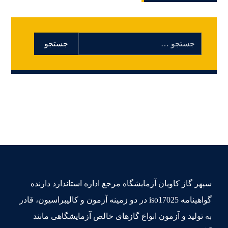
سپهر گاز کاویان آزمایشگاه مرجع اداره استاندارد دارنده
گواهینامه iso17025 در دو زمینه آزمون و کالیبراسیون، قادر
به تولید و آزمون انواع گازهای خالص آزمایشگاهی مانند