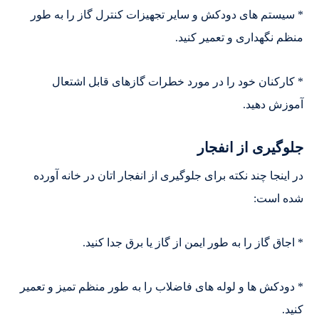
* سیستم های دودکش و سایر تجهیزات کنترل گاز را به طور
منظم نگهداری و تعمیر کنید.
* کارکنان خود را در مورد خطرات گازهای قابل اشتعال
آموزش دهید.
جلوگیری از انفجار
در اینجا چند نکته برای جلوگیری از انفجار اتان در خانه آورده
شده است:
* اجاق گاز را به طور ایمن از گاز یا برق جدا کنید.
* دودکش ها و لوله های فاضلاب را به طور منظم تمیز و تعمیر
کنید.