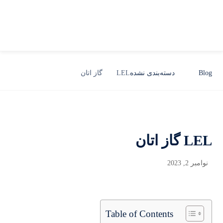
Blog
دسته‌بندی نشده
LEL گاز اتان
LEL گاز اتان
نوامبر 2, 2023
Table of Contents