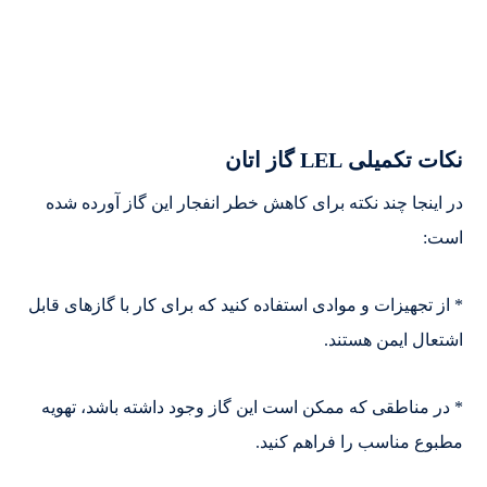
نکات تکمیلی LEL گاز اتان
در اینجا چند نکته برای کاهش خطر انفجار این گاز آورده شده
است:
* از تجهیزات و موادی استفاده کنید که برای کار با گازهای قابل
اشتعال ایمن هستند.
* در مناطقی که ممکن است این گاز وجود داشته باشد، تهویه
مطبوع مناسب را فراهم کنید.