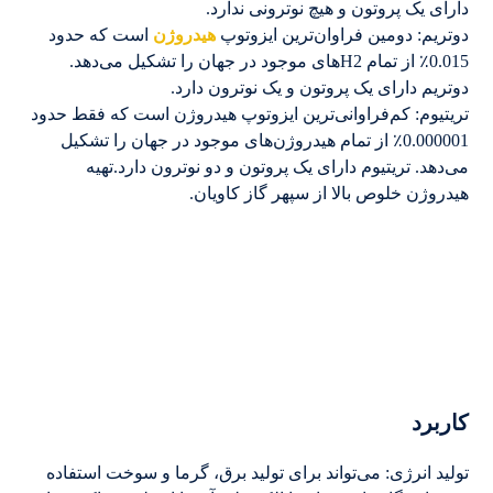
دارای یک پروتون و هیچ نوترونی ندارد.
دوتریم: دومین فراوان‌ترین ایزوتوپ
هیدروژن
است که حدود
0.015٪ از تمام H2‌های موجود در جهان را تشکیل می‌دهد.
دوتریم دارای یک پروتون و یک نوترون دارد.
تریتیوم: کم‌فراوانی‌ترین ایزوتوپ هیدروژن است که فقط حدود
0.000001٪ از تمام هیدروژن‌های موجود در جهان را تشکیل
می‌دهد. تریتیوم دارای یک پروتون و دو نوترون دارد.تهیه
هیدروژن خلوص بالا از سپهر گاز کاویان.
کاربرد
تولید انرژی: می‌تواند برای تولید برق، گرما و سوخت استفاده