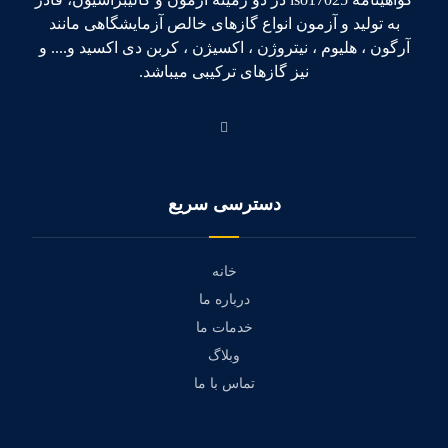
به تولید و آزمون انواع گازهای خالص آزمایشگاهی مانند
آرگون ، هلیوم ، نیتروژن ، اکسیژن ، کربن دی اکسید و.... و
نیز گازهای ترکیبی میباشد.
دسترسی سریع
خانه
درباره ما
خدمات ما
وبلاگ
تماس با ما