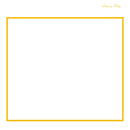
وبلاگ و مقاله