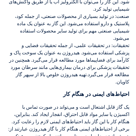
شود. این گاز را می‌توان با الکترولیز آب یا از طریق واکنش‌های
شیمیایی تولید کرد.
صنعت: در تولید بسیاری از محصولات صنعتی، از جمله کود،
پلاستیک و دارو استفاده می‌شود. این گاز به عنوان یک ماده
شیمیایی صنعتی مهم برای تولید سایر محصولات استفاده
می‌شود.
تحقیقات: در تحقیقات علمی، از جمله تحقیقات فضایی و
پزشکی استفاده می‌شود. هیدروژن به عنوان یک سوخت پاک و
کارآمد برای فضاپیماها مورد مطالعه قرار می‌گیرد. همچنین در
تحقیقات پزشکی برای درمان بیماری‌هایی مانند سرطان مورد
مطالعه قرار می‌گیرد.تهیه هیدروژن خلوص بالا از سپهر گاز
کاویان.
احتیاط‌های ایمنی در هنگام کار
یک گاز قابل اشتعال است و می‌تواند در صورت تماس با
اکسیژن یا سایر مواد قابل احتراق، انفجار ایجاد کند. بنابراین،
هنگام کار با این گاز باید احتیاط‌های ایمنی لازم را رعایت کرد.
برخی از احتیاط‌های ایمنی هنگام کار با گاز هیدروژن عبارتند از: