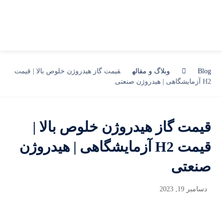
Blog
وبلاگ و مقاله
قیمت گاز هیدروژن خلوص بالا | قیمت
H2 آزمایشگاهی | هیدروژن صنعتی
قیمت گاز هیدروژن خلوص بالا |
قیمت H2 آزمایشگاهی | هیدروژن
صنعتی
دسامبر 19, 2023