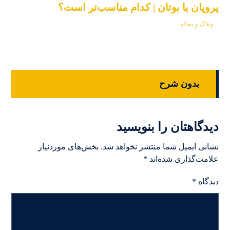
پروپان یا بوتان | کدام مناسب‌تر است؟
وبلاگ و مقاله
بدون شرح
دیدگاهتان را بنویسید
نشانی ایمیل شما منتشر نخواهد شد.
بخش‌های موردنیاز
علامت‌گذاری شده‌اند
*
دیدگاه
*