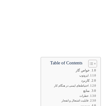
Table of Contents
خواص گاز
ایزوتوپ‌
کاربرد
احتیاط‌های ایمنی در هنگام کار
منابع
خطرات
قابلیت اشتعال و انفجار
سمیت