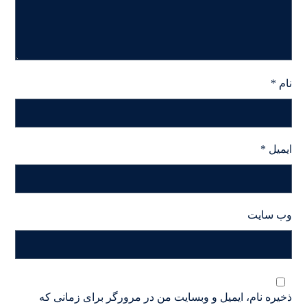
نام
*
ایمیل
*
وب‌ سایت
ذخیره نام، ایمیل و وبسایت من در مرورگر برای زمانی که