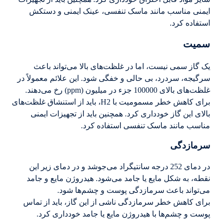
ایمنی مناسب مانند ماسک تنفسی، عینک ایمنی و دستکش
استفاده کرد.
سمیت
یک گاز سمی نیست، اما در غلظت‌های بالا می‌تواند باعث
سرگیجه، سردرد، بی حالی و خفگی شود. این علائم معمولاً در
غلظت‌های بالای 100000 جزء در میلیون (ppm) رخ می‌دهند.
برای کاهش خطر مسمومیت با H2، باید از استنشاق غلظت‌های
بالای این گاز خودداری کرد. همچنین باید از تجهیزات ایمنی
مناسب مانند ماسک تنفسی استفاده کرد.
سرمازدگی
در دمای 252 درجه سانتیگراد می‌جوشد و در دمای زیر این
نقطه، به شکل مایع یا جامد می‌شود. هیدروژن مایع و جامد
می‌تواند باعث سرمازدگی پوست و چشم‌ها شود.
برای کاهش خطر سرمازدگی ناشی از این گاز، باید از تماس
پوست و چشم‌ها با هیدروژن مایع یا جامد خودداری کرد.