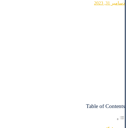
دسامبر 31, 2023
Table of Contents