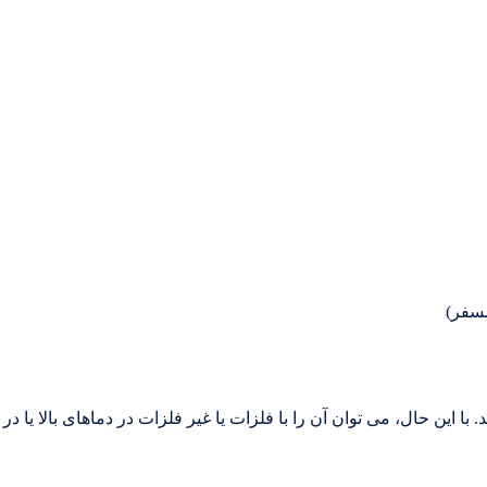
با این حال، می توان آن را با فلزات یا غیر فلزات در دماهای بالا یا در