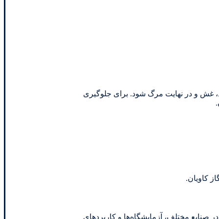
، غش و در نهایت مرگ شود. برای جلوگیری
.
در صنایع مختلف، آزمایشگاه‌ها و کاربردهای