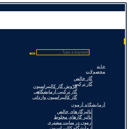
Type a keyword ...
خانه
محصولات
گاز خالص
گاز ترکیبی
فروش گاز کالیبراسیون
گاز ترکیبی آزمایشگاهی
گاز کالیبراسیون وارداتی
آزمایشگاه آزمون
آنالیزگازهای خالص
آنالیز گازهای مخلوط
آزمون در سایت مشتری
آزمایشگاه کالیبراسیون