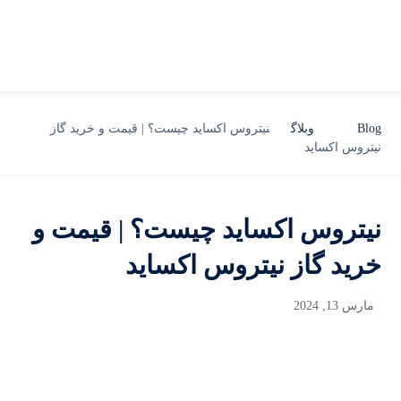
Blog
وبلاگ
نیتروس اکساید چیست؟ | قیمت و خرید گاز
نیتروس اکساید
نیتروس اکساید چیست؟ | قیمت و
خرید گاز نیتروس اکساید
مارس 13, 2024