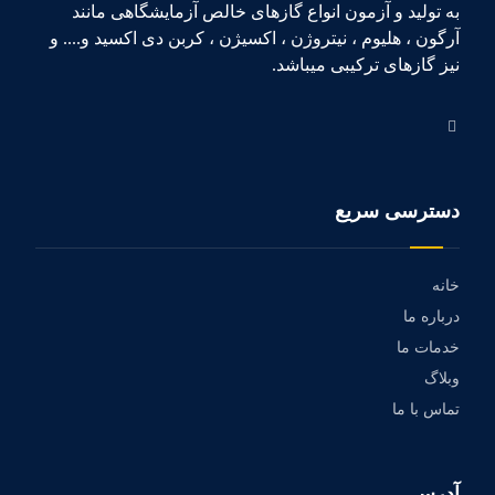
به تولید و آزمون انواع گازهای خالص آزمایشگاهی مانند
آرگون ، هلیوم ، نیتروژن ، اکسیژن ، کربن دی اکسید و.... و
نیز گازهای ترکیبی میباشد.
دسترسی سریع
خانه
درباره ما
خدمات ما
وبلاگ
تماس با ما
آدرس