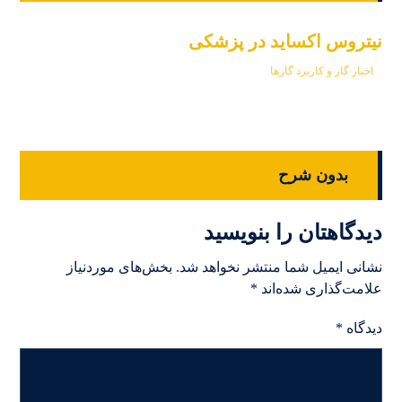
نیتروس اکساید در پزشکی
اخبار گاز و کاربرد گازها
بدون شرح
دیدگاهتان را بنویسید
نشانی ایمیل شما منتشر نخواهد شد.
بخش‌های موردنیاز
علامت‌گذاری شده‌اند
*
دیدگاه
*