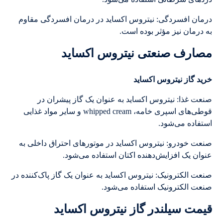
درمان افسردگی: نیتروس اکساید در درمان افسردگی مقاوم
به درمان نیز مؤثر بوده است.
مصارف صنعتی نیتروس اکساید
خرید گاز نیتروس اکساید
صنعت غذا: نیتروس اکساید به عنوان یک گاز پیشران در
قوطی‌های اسپری خامه، whipped cream و سایر مواد غذایی
استفاده می‌شود.
صنعت خودرو: نیتروس اکساید در موتورهای احتراق داخلی به
عنوان یک افزایش‌دهنده اکتان استفاده می‌شود.
صنعت الکترونیک: نیتروس اکساید به عنوان یک گاز پاک‌کننده در
صنعت الکترونیک استفاده می‌شود.
قیمت سیلندر گاز نیتروس اکساید