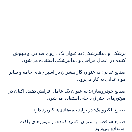
پزشکی و دندانپزشکی: به عنوان یک داروی ضد درد و بیهوش
کننده در اعمال جراحی و دندانپزشکی استفاده می‌شود.
صنایع غذایی: به عنوان گاز پیشران در اسپری‌های خامه و سایر
مواد غذایی به کار می‌رود.
صنایع خودروسازی: به عنوان یک عامل افزایش دهنده اکتان در
موتورهای احتراق داخلی استفاده می‌شود.
صنایع الکترونیک: در تولید نیمه‌هادی‌ها کاربرد دارد.
صنایع هوافضا: به عنوان اکسید کننده در موتورهای راکت
استفاده می‌شود.