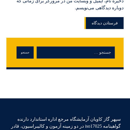
ذخیره نام، ایمیل و وبسایت من در مرورگر برای زمانی که
دوباره دیدگاهی می‌نویسم.
سپهر گاز کاویان آزمایشگاه مرجع اداره استاندارد دارنده
گواهینامه iso17025 در دو زمینه آزمون و کالیبراسیون، قادر