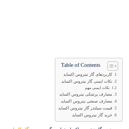
Table of Contents
کاربردهای گاز نیتروس اکساید
نکات ایمنی گاز نیتروس اکساید
نکات ایمنی مهم
مصارف پزشکی نیتروس اکساید
مصارف صنعتی نیتروس اکساید
قیمت سیلندر گاز نیتروس اکساید
خرید گاز نیتروس اکساید