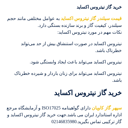
خرید گاز نیتروس اکساید
قیمت سیلندر گاز نیتروس اکساید
به عوامل مختلفی مانند حجم
سیلندر، کیفیت گاز و برند سازنده بستگی دارد.
نکات مهم در مورد نیتروس اکساید:
نیتروس اکساید در صورت استنشاق بیش از حد می‌تواند
خطرناک باشد.
نیتروس اکساید می‌تواند باعث ایجاد وابستگی شود.
نیتروس اکساید می‌تواند برای زنان باردار و شیرده خطرناک
باشد.
خرید گاز نیتروس اکساید
سپهر گاز کاویان
دارای گواهینامه ISO17025 و آزمایشگاه مرجع
اداره استاندارد ایران می باشد.جهت خرید گاز نیتروس اکساید و
گاز ترکیبی تماس بگیرید.02146835980