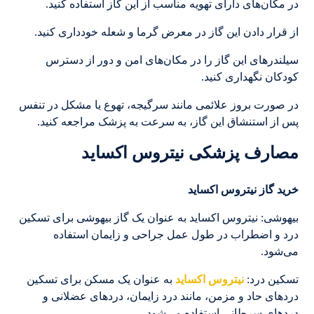
در مکان‌های دارای تهویه مناسب از این گاز استفاده کنید.
از قرار دادن این گاز در معرض گرما و شعله خودداری کنید.
سیلندرهای این گاز را در مکان‌های امن و دور از دسترس
کودکان نگهداری کنید.
در صورت بروز علائمی مانند سرگیجه، تهوع یا مشکل در تنفس
پس از استنشاق این گاز، به سرعت به پزشک مراجعه کنید.
مصارف پزشکی نیتروس اکساید
خرید گاز نیتروس اکساید
بیهوشی: نیتروس اکساید به عنوان یک گاز بیهوشی برای تسکین
درد و اضطراب در طول عمل جراحی و زایمان استفاده
می‌شود.
تسکین درد:
نیتروس اکساید
به عنوان یک مسکن برای تسکین
دردهای حاد و مزمن، مانند درد زایمان، دردهای عضلانی و
دردهای سرطانی استفاده می‌شود.