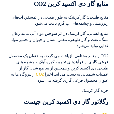
منابع گاز دی ‌اکسید کربن CO2
منابع طبیعی: گاز کربنیک به طور طبیعی در اتمسفر، آب‌های
زیرزمینی و چشمه‌های آب گرم یافت می‌شود.
منابع انسانی: گاز کربنیک در اثر سوختن مواد آلی مانند زغال
سنگ، نفت و گاز طبیعی، تنفس انسان و حیوان و تخمیر مواد
غذایی تولید می‌شود.
CO2از منابع مختلفی بازیافت می گردد، به عنوان یک محصول
فرعی گازی از فرآیندهای تخمیر، کوره آهک و چشمه های
طبیعی دی اکسید کربن و همچنین از ساطع شدن گاز از
عملیات شیمیایی به دست می آید. اخیرا
CO2
از نیروگاه ها به
عنوان محصول فرعی گازی گرفته می شود.
خرید گاز کربنیک
رگلاتور گاز دی اکسید کربن چیست