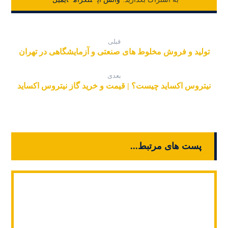
قبلی
تولید و فروش مخلوط های صنعتی و آزمایشگاهی در تهران
بعدی
نیتروس اکساید چیست؟ | قیمت و خرید گاز نیتروس اکساید
پست های مرتبط...