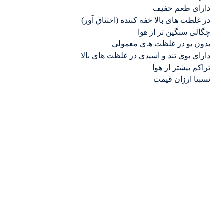
دارای طعم خفیف
در غلظت های بالا خفه کننده (اختناق آور)
چگالی سنگین تر از هوا
بدون بو در غلظت های معمولی
دارای بوی تند و اسیدی در غلظت های بالا
تراکم بیشتر از هوا
نسبتا ارزان قیمت