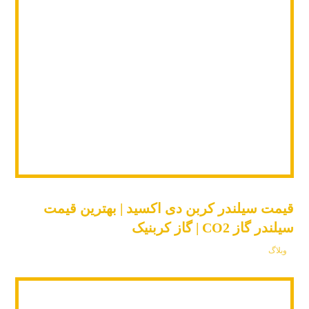
قیمت سیلندر کربن دی اکسید | بهترین قیمت
سیلندر گاز CO2 | گاز کربنیک
وبلاگ