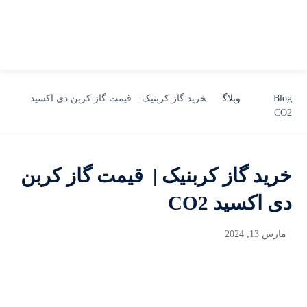
Blog
وبلاگ
خرید گاز کربنیک | قیمت گاز کربن دی اکسید
CO2
خرید گاز کربنیک | قیمت گاز کربن
دی اکسید CO2
مارس 13, 2024