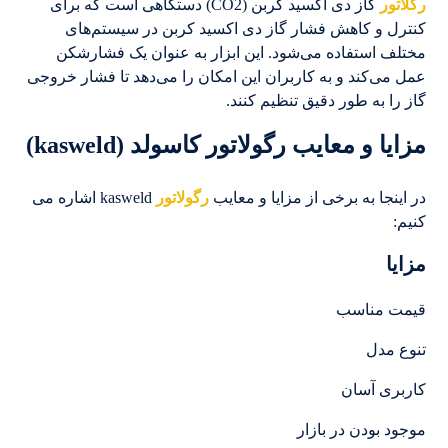
رگلاتور
گاز دی اکسید کربن (CO2) دستگاهی است که برای
کنترل و کاهش فشار گاز دی اکسید کربن در سیستم‌های
مختلف استفاده می‌شود. این ابزار به عنوان یک فشارشکن
عمل می‌کند و به کاربران این امکان را می‌دهد تا فشار خروجی
گاز را به طور دقیق تنظیم کنند.
مزایا و معایب رگولاتور کاسولد (
kasweld
)
در اینجا به برخی از مزایا و معایب
رگولاتور
kasweld اشاره می
کنیم:
مزایا
قیمت مناسب
تنوع مدل
کاربری آسان
موجود بودن در بازار