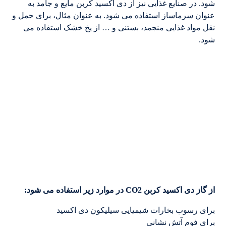
شود. در صنایع غذایی نیز از دی اکسید کربن مایع و جامد به
عنوان سرماساز استفاده می شود. به عنوان مثال، برای حمل و
نقل مواد غذایی منجمد، بستنی و … از یخ خشک استفاده می
شود.
از گاز دی ‌اکسید کربن CO2 در موارد زیر استفاده می شود:
برای رسوب بخارات شیمیایی سیلیکون دی اکسید
برای فوم آتش نشانی