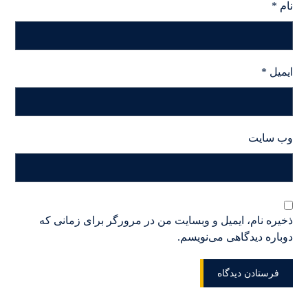
نام
*
ایمیل
*
وب‌ سایت
ذخیره نام، ایمیل و وبسایت من در مرورگر برای زمانی که
دوباره دیدگاهی می‌نویسم.