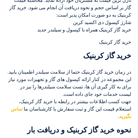
نازل ترین قیمت به مشتریان خود ارائه نماید. محاسبه قیمت
گاز بر اساس حجم و نحوه دریافت آن انجام می شود. خرید گاز
کربنیک به دو صورت امکان پذیر است:
شارژ کپسول دی اکسید کربن
خرید گاز کربنیک همراه با کپسول و سیلندر جدید
خرید گاز کربنیک
خرید گاز کربنیک
در زمان خرید گاز کربنیک حتما از سلامت سیلندر اطمینان یابید.
این مجموعه در کنار ارائه کپسول های گاز و تجهیزات مورد نیاز
برای به کار گیری آن ها، تست سلامت سیلندرها را نیز در
لیست خدمات خود جای داده است.
جهت کسب اطلاعات بیشتر در رابطه با خرید گاز کربنیک،
استعلام قیمت این گاز و ثبت سفارش با کارشناسان ما
تماس
بگیرید
.
نحوه خرید گاز کربنیک و دریافت بار