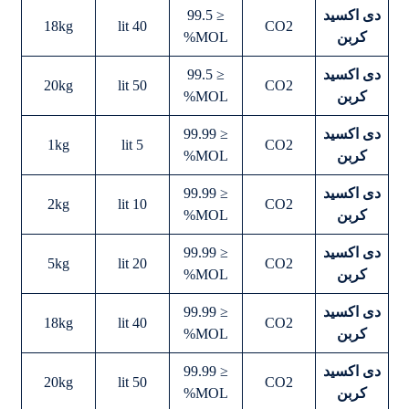
دی اکسید
≤ 99.5
18kg
40 lit
CO2
کربن
MOL%
دی اکسید
≤ 99.5
20kg
50 lit
CO2
کربن
MOL%
دی اکسید
≤ 99.99
1kg
5 lit
CO2
کربن
MOL%
دی اکسید
≤ 99.99
2kg
10 lit
CO2
کربن
MOL%
دی اکسید
≤ 99.99
5kg
20 lit
CO2
کربن
MOL%
دی اکسید
≤ 99.99
18kg
40 lit
CO2
کربن
MOL%
دی اکسید
≤ 99.99
20kg
50 lit
CO2
کربن
MOL%