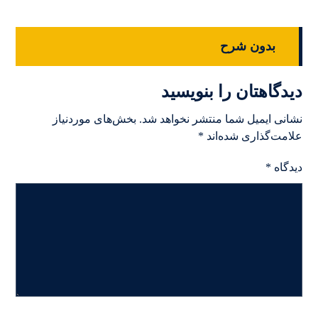
بدون شرح
دیدگاهتان را بنویسید
نشانی ایمیل شما منتشر نخواهد شد.
بخش‌های موردنیاز
علامت‌گذاری شده‌اند
*
دیدگاه
*