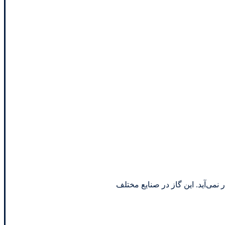
ی اتاق به صورت مایع در نمی‌آید. این گاز در صنایع مختلف