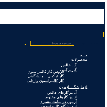
Type a keyword ...
خانه
محصولات
گاز خالص
گاز ترکیبی
فروش گاز کالیبراسیون
گاز ترکیبی آزمایشگاهی
گاز کالیبراسیون وارداتی
آزمایشگاه آزمون
آنالیزگازهای خالص
آنالیز گازهای مخلوط
آزمون در سایت مشتری
آزمایشگاه کالیبراسیون