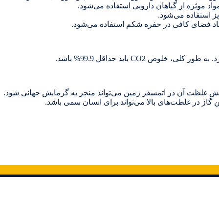
اد موثره از گیاهان دارویی استفاده می‌شود.
 غلظت آن در اتمسفر زمین می‌تواند منجر به گرمایش ‌جهانی شود.