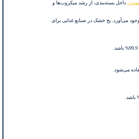
سیژن
داخل بسته‌بندی، از رشد میکروب‌ها و
وجود می‌آورد. یخ خشک در صنایع غذایی برای