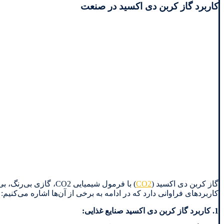
کاربرد گاز کربن دی اکسید در صنعت
گاز کربن دی اکسید (
CO2
کاربردهای فراوانی دارد که در ادامه به برخی از آن‌ها اشاره می‌کنیم:
1. کاربرد گاز کربن دی اکسید
صنایع غذایی: