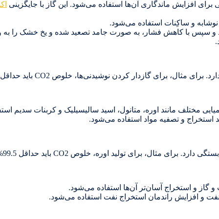
اک
ی‌شود و سپس با کاهش فشار، به صورت جامد تصعید شده و یخ خشک را به 
.
د استخراج و تصفیه مواد استفاده می‌شود.