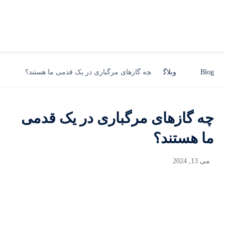
Blog
وبلاگ
چه گازهای مرگباری در یک قدمی ما هستند؟
چه گازهای مرگباری در یک قدمی
ما هستند؟
می 13, 2024