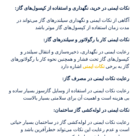
نکات ایمنی در خرید، نگهداری و استفاده از کپسول‌های گاز:
آگاهی از نکات ایمنی و نگهداری سیلندرهای گاز می‌تواند در
مدت زمان استفاده از کپسول‌های گاز موثر باشد
نکات ایمنی کار با رگولاتور و سیلندرهای گاز:
رعایت ایمنی در نگهداری، ذخیره‌سازی و انتقال سیلندر و
کپسول‌های گاز تحت فشار و همچنین نحوه کار با رگولاتورهای
گاز به برخی
نکات ایمنی
اشاره دارد
رعایت نکات ایمنی در مصرف گاز:
رعایت نکات ایمنی در استفاده از وسایل گازسوز بسیار ساده و
بی هزینه است و اهمیت آن برای سلامتی بسیار بالاست
نکات ایمنی در لوله‌کشی گاز ساختمان:
رعایت نکات ایمنی در لوله‌کشی گاز در ساختمان بسیار حیاتی
است و عدم رعایت این نکات می‌تواند خطرآفرین باشد و