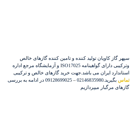
سپهر گاز کاویان تولید کننده و تامین کننده گازهای خالص
وترکیبی دارای گواهینامه ISO17025 و آزمایشگاه مرجع اداره
استاندارد ایران می باشد.جهت خرید گازهای خالص و ترکیبی
تماس
بگیرید.02146835980 – 09128699025 در ادامه به بررسی
گازهای مرگبار میپردازیم