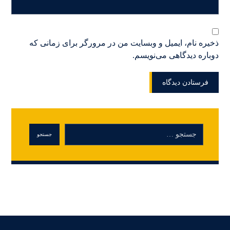
ذخیره نام، ایمیل و وبسایت من در مرورگر برای زمانی که
دوباره دیدگاهی می‌نویسم.