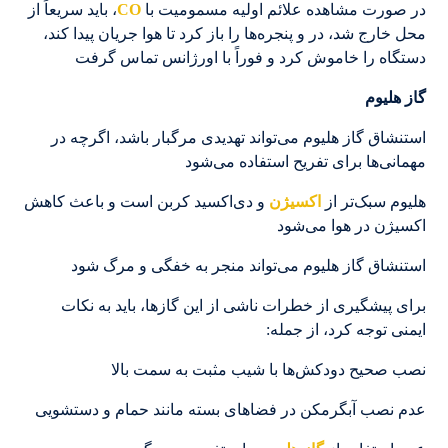
در صورت مشاهده علائم اولیه مسمومیت با
CO
، باید سریعاً از
محل خارج شد، در و پنجره‌ها را باز کرد تا هوا جریان پیدا کند،
دستگاه را خاموش کرد و فوراً با اورژانس تماس گرفت
گاز هلیوم
استنشاق گاز هلیوم می‌تواند تهدیدی مرگبار باشد، اگرچه در
مهمانی‌ها برای تفریح استفاده می‌شود
هلیوم سبک‌تر از
اکسیژن
و دی‌اکسید کربن است و باعث کاهش
اکسیژن در هوا می‌شود
استنشاق گاز هلیوم می‌تواند منجر به خفگی و مرگ شود
برای پیشگیری از خطرات ناشی از این گازها، باید به نکات
ایمنی توجه کرد، از جمله:
نصب صحیح دودکش‌ها با شیب مثبت به سمت بالا
عدم نصب آبگرمکن در فضاهای بسته مانند حمام و دستشویی