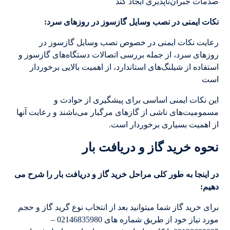
صدمات جبران‌ناپذیری ایجاد کند
نکات ایمنی در نصب وسایل گازسوز در روزهای سرد:
رعایت نکات ایمنی در خصوص نصب وسایل گازسوز در
روزهای سرد، از جمله بررسی اتصالات دستگاه‌های گازسوز و
استفاده از شیلنگ‌های استاندارد، از اهمیت بالایی برخوردار
است
این نکات ایمنی اساسی برای پیشگیری از حوادث و
مسمومیت‌های ناشی از گازهای مرگبار می‌باشند و رعایت آنها
از اهمیت بسیاری برخوردار است.
نحوه خرید گاز و دریافت بار
در اینجا به طور کلی مراحل خرید
گاز
و دریافت بار را شرح می
دهیم:
برای خرید گاز شما میتوانید بعد از انتخاب نوع گرید گاز و حجم
مورد نیاز خود از طریق شماره های 02146835980 –