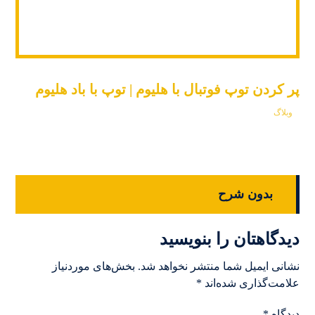
پر کردن توپ فوتبال با هلیوم | توپ با باد هلیوم
وبلاگ
بدون شرح
دیدگاهتان را بنویسید
نشانی ایمیل شما منتشر نخواهد شد.
بخش‌های موردنیاز
علامت‌گذاری شده‌اند
*
دیدگاه
*