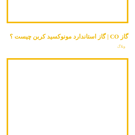
گاز CO | گاز استاندارد مونوکسید کربن چیست ؟
وبلاگ