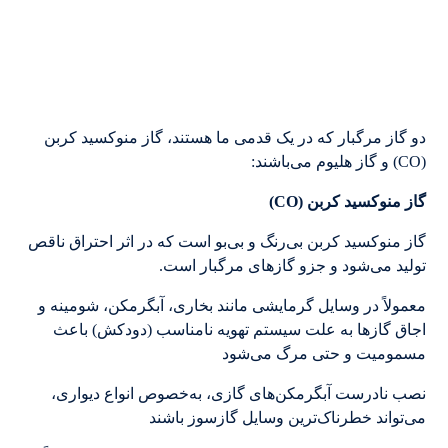
دو گاز مرگبار که در یک قدمی ما هستند، گاز منوکسید کربن
(CO) و گاز هلیوم می‌باشند:
گاز منوکسید کربن (CO)
گاز منوکسید کربن بی‌رنگ و بی‌بو است که در اثر احتراق ناقص
تولید می‌شود و جزو گازهای مرگبار است.
معمولاً در وسایل گرمایشی مانند بخاری، آبگرمکن، شومینه و
اجاق گازها به علت سیستم تهویه نامناسب (دودکش) باعث
مسمومیت و حتی مرگ می‌شود
نصب نادرست آبگرمکن‌های گازی، به‌خصوص انواع دیواری،
می‌تواند خطرناک‌ترین وسایل گازسوز باشند