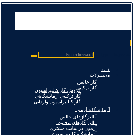
Type a keyword ...
خانه
محصولات
گاز خالص
گاز ترکیبی
فروش گاز کالیبراسیون
گاز ترکیبی آزمایشگاهی
گاز کالیبراسیون وارداتی
آزمایشگاه آزمون
آنالیزگازهای خالص
آنالیز گازهای مخلوط
آزمون در سایت مشتری
آزمایشگاه کالیبراسیون