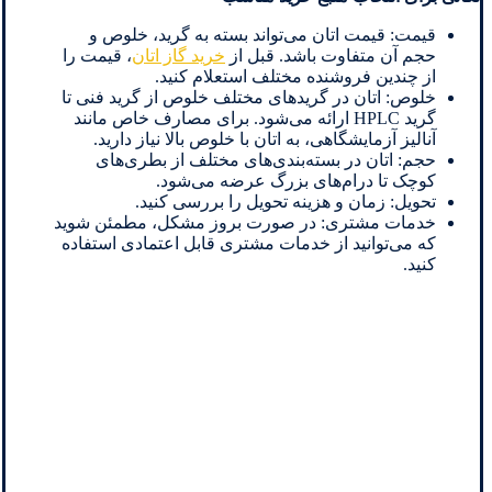
قیمت: قیمت اتان می‌تواند بسته به گرید، خلوص و
حجم آن متفاوت باشد. قبل از
خرید گاز اتان
، قیمت را
از چندین فروشنده مختلف استعلام کنید.
خلوص: اتان در گریدهای مختلف خلوص از گرید فنی تا
گرید HPLC ارائه می‌شود. برای مصارف خاص مانند
آنالیز آزمایشگاهی، به اتان با خلوص بالا نیاز دارید.
حجم: اتان در بسته‌بندی‌های مختلف از بطری‌های
کوچک تا درام‌های بزرگ عرضه می‌شود.
تحویل: زمان و هزینه تحویل را بررسی کنید.
خدمات مشتری: در صورت بروز مشکل، مطمئن شوید
که می‌توانید از خدمات مشتری قابل اعتمادی استفاده
کنید.