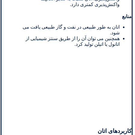
واکنش‌پذیری کمتری دارد.
منابع
اتان به طور طبیعی در نفت و گاز طبیعی یافت می
شود.
همچنین می توان آن را از طریق سنتز شیمیایی از
اتانول یا اتیلن تولید کرد.
کاربردهای اتان