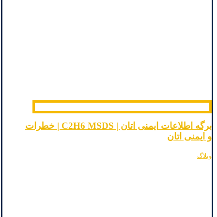
برگه اطلاعات ایمنی اتان | C2H6 MSDS | خطرات
و ایمنی اتان
وبلاگ