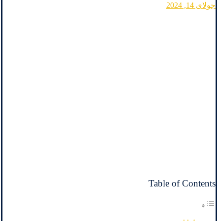
جولای 14, 2024
Table of Contents