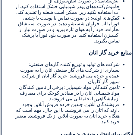
آتش‌نشانی: در صورت آتش‌سوزی، از
خاموش‌کننده‌های پودر شیمیایی خشک استفاده کنید. از
آب استفاده نکنید زیرا ممکن است شعله را تشدید کند.
کمک‌های اولیه: در صورت تماس با پوست یا چشم،
فوراً با آب فراوان شستشو دهید. در صورت استنشاق
بخارات، فرد را به هوای تازه ببرید و در صورت نیاز از
اکسیژن استفاده کنید. در صورت بلع، فوراً با پزشک
تماس بگیرید.
منابع خرید گاز اتان
شرکت های تولید و توزیع کننده گازهای صنعتی:
بسیاری از شرکت های گاز صنعتی اتان را به صورت
عمده و خرده می فروشند. خرید گاز اتان از شرکت
سپهر گاز کاویان
تامین کنندگان مواد شیمیایی: برخی از تامین کنندگان
مواد شیمیایی اتان را در مقادیر کوچک برای مصارف
آزمایشگاهی یا تحقیقاتی می فروشند.
فروشندگان آنلاین: چندین خرده فروش آنلاین وجود
دارند که اتان را می فروشند. با این حال، مهم است که
هنگام خرید اتان به صورت آنلاین از یک فروشنده معتبر
خرید کنید.
نکاتی برای انتخاب منبع خرید مناسب