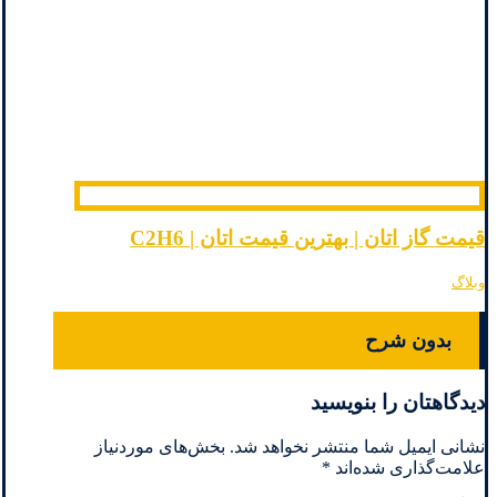
قیمت گاز اتان | بهترین قیمت اتان | C2H6
وبلاگ
بدون شرح
دیدگاهتان را بنویسید
نشانی ایمیل شما منتشر نخواهد شد.
بخش‌های موردنیاز
علامت‌گذاری شده‌اند
*