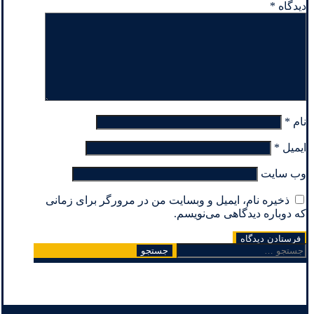
دیدگاه
*
نام
*
ایمیل
*
وب‌ سایت
ذخیره نام، ایمیل و وبسایت من در مرورگر برای زمانی
که دوباره دیدگاهی می‌نویسم.
جستجو
برای: