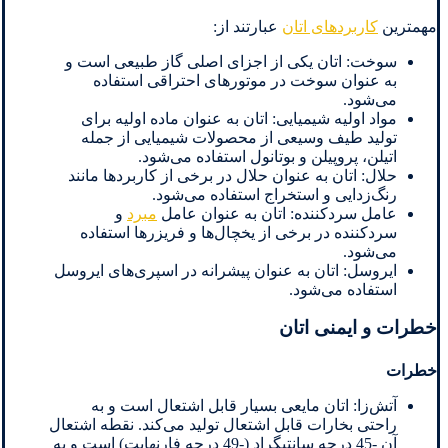
مهمترین
کاربردهای اتان
عبارتند از:
سوخت: اتان یکی از اجزای اصلی گاز طبیعی است و
به عنوان سوخت در موتورهای احتراقی استفاده
می‌شود.
مواد اولیه شیمیایی: اتان به عنوان ماده اولیه برای
تولید طیف وسیعی از محصولات شیمیایی از جمله
اتیلن، پروپیلن و بوتانول استفاده می‌شود.
حلال: اتان به عنوان حلال در برخی از کاربردها مانند
رنگ‌زدایی و استخراج استفاده می‌شود.
عامل سردکننده: اتان به عنوان عامل
مبرد
و
سردکننده در برخی از یخچال‌ها و فریزرها استفاده
می‌شود.
ایروسل: اتان به عنوان پیشرانه در اسپری‌های ایروسل
استفاده می‌شود.
خطرات و ایمنی اتان
خطرات
آتش‌زا: اتان مایعی بسیار قابل اشتعال است و به
راحتی بخارات قابل اشتعال تولید می‌کند. نقطه اشتعال
آن -45 درجه سانتیگراد (-49 درجه فارنهایت) است و به