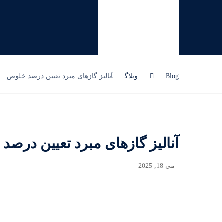
Blog
وبلاگ
آنالیز گازهای مبرد تعیین درصد خلوص
آنالیز گازهای مبرد تعیین درص
می 18, 2025