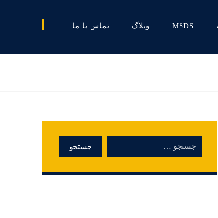
MSDS
وبلاگ
تماس با ما