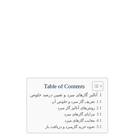
Table of Contents
آنالیز گازهای مبرد و تعیین درصد خلوص
تعریف گاز مبرد و خلوص آن
روش‌های آنالیز گاز مبرد
مزایای گازهای مبرد
معایب گازهای مبرد
نحوه خرید گازمبرد و دریافت بار