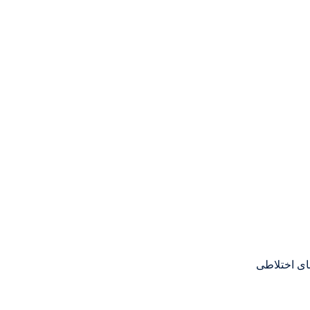
ای اختلاطی