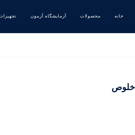
خانه
محصولات
آزمایشگاه آزمون
تجهیزات
د خلوص