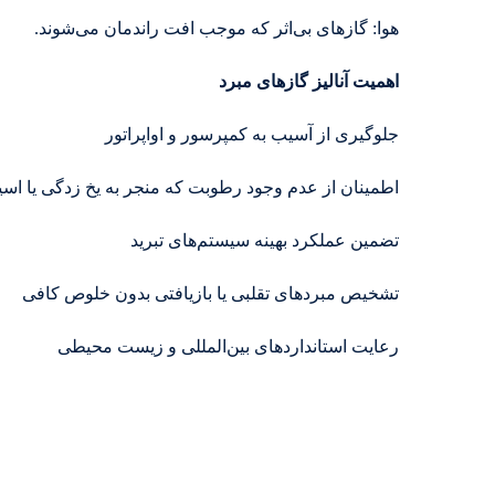
هوا: گازهای بی‌اثر که موجب افت راندمان می‌شوند.
اهمیت آنالیز گازهای مبرد
جلوگیری از آسیب به کمپرسور و اواپراتور
اطمینان از عدم وجود رطوبت که منجر به یخ‌ زدگی یا اس
تضمین عملکرد بهینه سیستم‌های تبرید
تشخیص مبردهای تقلبی یا بازیافتی بدون خلوص کافی
رعایت استانداردهای بین‌المللی و زیست‌ محیطی