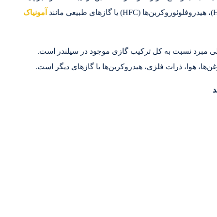
آمونیاک
ی مبرد نسبت به کل ترکیب گازی موجود در سیلندر است.
ن‌ها، هوا، ذرات فلزی، هیدروکربن‌ها یا گازهای دیگر است.
د