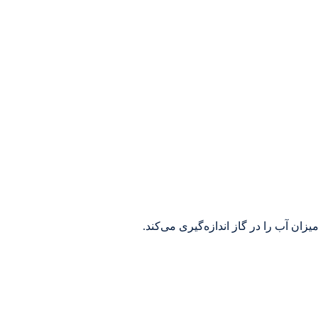
زان آب را در گاز اندازه‌گیری می‌کند.