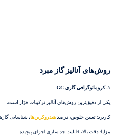
روش‌های آنالیز گاز مبرد
۱. کروماتوگرافی گازی GC
یکی از دقیق‌ترین روش‌های آنالیز ترکیبات فرّار است.
کاربرد: تعیین خلوص، درصد
هیدروکربن‌ها
، شناسایی گازه
مزایا: دقت بالا، قابلیت جداسازی اجزای پیچیده