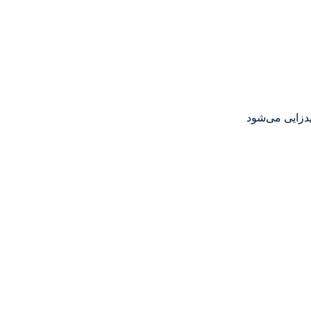
یدزایی می‌شود