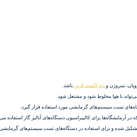
پان، نیتروژن و
دی اکسید کربن
باشد.
اه‌های تست سیستم‌های گرمایشی مورد استفاده قرار گیرد.
ه عمدتاً از متان تشکیل شده و برای استفاده در دستگاه‌های تست سیستم‌های گرما