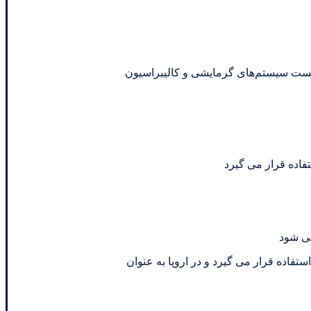
ی تست سیستم‌های گرمایشی و کالیبراسیون
فاده قرار می گیرد
ورد استفاده قرار می گیرد و در اروپا به عنوان