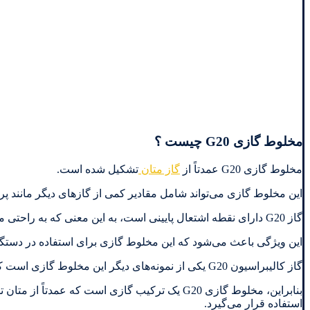
مخلوط گازی G20 چیست ؟
مخلوط گازی G20 عمدتاً از
گاز متان
تشکیل شده است.
این مخلوط گازی می‌تواند شامل مقادیر کمی از گازهای دیگر مانند پرو
گاز G20 دارای نقطه اشتعال پایینی است، به این معنی که به راحتی می‌تواند با هوا مخلوط شود و مشتعل شود.
این ویژگی باعث می‌شود که این مخلوط گازی برای استفاده در دستگ
گاز کالیبراسیون G20 یکی از نمونه‌های دیگر این مخلوط گازی است که در آزمایشگاه‌ها برای کالیبراسیون دستگاه‌های آنالیز گاز استفاده می‌شود.
بنابراین، مخلوط گازی G20 یک ترکیب گازی است ک
استفاده قرار می‌گیرد.