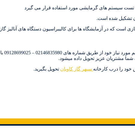
برای خری
 شما مشتریان عزیز تحویل داده میشود.
ش خود را درب کارخانه
سپهر گاز کاویان
تحویل بگیرید.