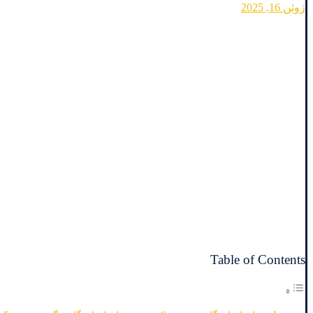
ژوئن 16, 2025
Table of Contents