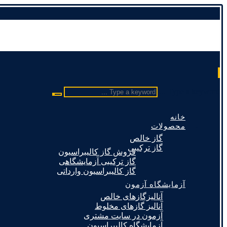
Type a keyword ...
خانه
محصولات
گاز خالص
گاز ترکیبی
فروش گاز کالیبراسیون
گاز ترکیبی آزمایشگاهی
گاز کالیبراسیون وارداتی
آزمایشگاه آزمون
آنالیزگازهای خالص
آنالیز گازهای مخلوط
آزمون در سایت مشتری
آزمایشگاه کالیبراسیون