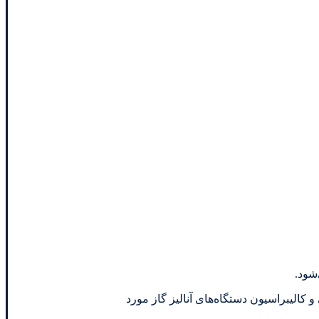
یشی و کالیبراسیون دستگاه‌های آنالیز گاز مورد