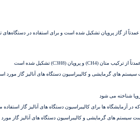
ا عمدتاً از گاز پروپان تشکیل شده است و برای استفاده در دستگاه‌ها
سیستم های گرمایشی و کالیبراسیون دستگاه های آنالیز گاز مورد است
روپا شناخته می شود
پان است که برای تست سیستم های گرمایشی و کالیبراسیون دستگاه های آنالیز گاز م