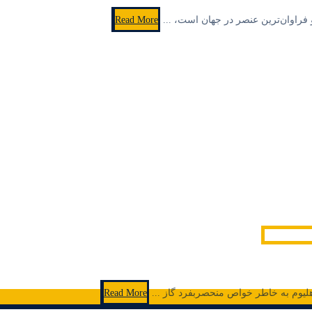
Read More
از هلیوم به خاطر خواص منحصربفرد گاز ...
Read More