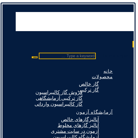
Type a keyword ...
خانه
محصولات
گاز خالص
گاز ترکیبی
فروش گاز کالیبراسیون
گاز ترکیبی آزمایشگاهی
گاز کالیبراسیون وارداتی
آزمایشگاه آزمون
آنالیزگازهای خالص
آنالیز گازهای مخلوط
آزمون در سایت مشتری
آزمایشگاه کالیبراسیون