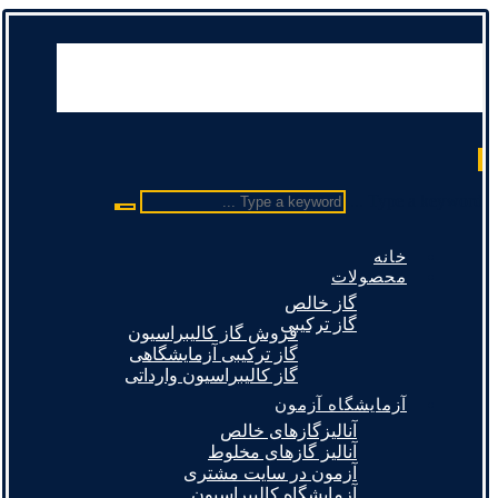
Type a keyword ...
خانه
محصولات
گاز خالص
گاز ترکیبی
فروش گاز کالیبراسیون
گاز ترکیبی آزمایشگاهی
گاز کالیبراسیون وارداتی
آزمایشگاه آزمون
آنالیزگازهای خالص
آنالیز گازهای مخلوط
آزمون در سایت مشتری
آزمایشگاه کالیبراسیون