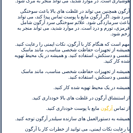
هوشیاری است. در موارد شدید، می تواند منجر به مرگ شود.
آرگون همچنین می تواند در غلظت های بالا باعث سوختگی
سرد شود. اگر آرگون مایع با پوست تماس پیدا کند، می تواند
باعث سرمازدگی شود. علائم سوختگی سرد آرگون شامل
قرمزی، تورم و درد است. در موارد شدید، می تواند منجر به
زخم شود.
مهم است که هنگام کار با آرگون، نکات ایمنی را رعایت کنید.
همیشه از تجهیزات حفاظت شخصی مناسب، مانند ماسک
تنفسی و دستکش، استفاده کنید. و همیشه در یک محیط تهویه
شده کار کنید.
همیشه از تجهیزات حفاظت شخصی مناسب، مانند ماسک
تنفسی و دستکش، استفاده کنید.
همیشه در یک محیط تهویه شده کار کنید.
از استنشاق آرگون در غلظت های بالا خودداری کنید.
از تماس
آرگون
مایع با پوست خودداری کنید.
همیشه به دستورالعمل های سازنده سیلندر آرگون توجه کنید.
با رعایت نکات ایمنی، می توانید از خطرات کار با آرگون