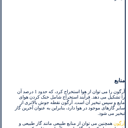
منابع
آرگون را می توان از هوا استخراج کرد، که حدود 1 درصد آن
را تشکیل می دهد. فرآیند استخراج شامل خنک کردن هوای
مایع و سپس تبخیر آن است. آرگون نقطه جوش بالاتری از
سایر گازهای موجود در هوا دارد، بنابراین به عنوان آخرین گاز
تبخیر می شود.
آرگون
همچنین می توان از منابع طبیعی مانند گاز طبیعی و