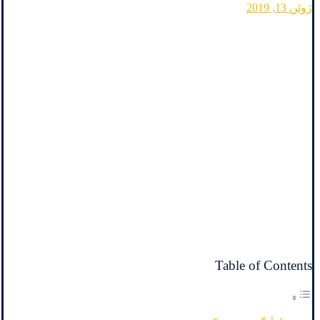
ژوئن 13, 2019
Table of Contents