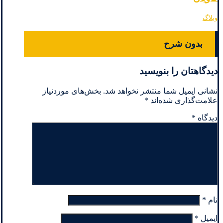
وبلاگ
بدون شرح
دیدگاهتان را بنویسید
نشانی ایمیل شما منتشر نخواهد شد.
بخش‌های موردنیاز
علامت‌گذاری شده‌اند
*
دیدگاه
*
نام
*
ایمیل
*