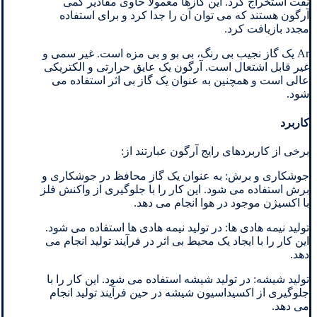
نفت استخراج کرد. این گازها معمولاً حاوی مقادیر کمی
آرگون هستند که می توان آن را جدا کرد و برای استفاده
مجدد بازیافت کرد.
Ar یک گاز نجیب بی رنگ، بی بو و بی مزه است. غیر سمی و
غیر قابل اشتعال است. آرگون یک عایق حرارتی و الکتریکی
عالی است و همچنین به عنوان یک گاز بی اثر استفاده می
شود.
کاربرد
برخی از کاربردهای رایج آرگون عبارتند از:
جوشکاری و برش: به عنوان یک گاز محافظ در جوشکاری و
برش استفاده می شود. این کار را با جلوگیری از واکنش فلز
با اکسیژن موجود در هوا انجام می دهد.
تولید نیمه هادی ها: در تولید نیمه هادی ها استفاده می شود.
این کار را با ایجاد یک محیط بی اثر در فرآیند تولید انجام می
دهد.
تولید شیشه: در تولید شیشه استفاده می شود. این کار را با
جلوگیری از اکسیداسیون شیشه در حین فرآیند تولید انجام
می دهد.