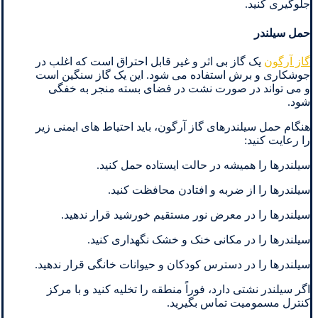
جلوگیری کنید.
حمل سیلندر
گاز آرگون
یک گاز بی اثر و غیر قابل احتراق است که اغلب در
جوشکاری و برش استفاده می شود. این یک گاز سنگین است
و می تواند در صورت نشت در فضای بسته منجر به خفگی
شود.
هنگام حمل سیلندرهای گاز آرگون، باید احتیاط های ایمنی زیر
را رعایت کنید:
سیلندرها را همیشه در حالت ایستاده حمل کنید.
سیلندرها را از ضربه و افتادن محافظت کنید.
سیلندرها را در معرض نور مستقیم خورشید قرار ندهید.
سیلندرها را در مکانی خنک و خشک نگهداری کنید.
سیلندرها را در دسترس کودکان و حیوانات خانگی قرار ندهید.
اگر سیلندر نشتی دارد، فوراً منطقه را تخلیه کنید و با مرکز
کنترل مسمومیت تماس بگیرید.