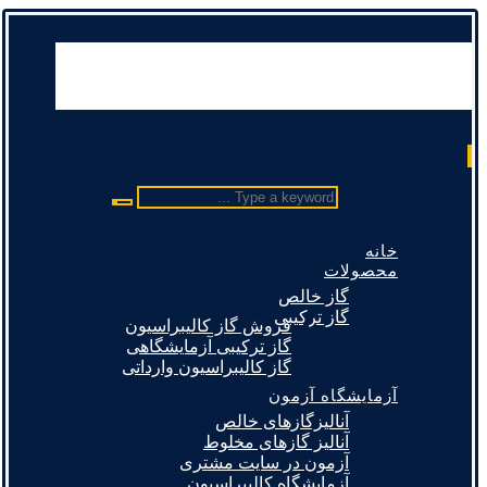
Type a keyword ...
خانه
محصولات
گاز خالص
گاز ترکیبی
فروش گاز کالیبراسیون
گاز ترکیبی آزمایشگاهی
گاز کالیبراسیون وارداتی
آزمایشگاه آزمون
آنالیزگازهای خالص
آنالیز گازهای مخلوط
آزمون در سایت مشتری
آزمایشگاه کالیبراسیون