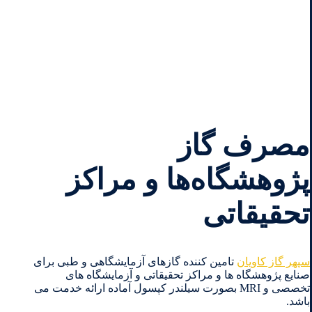
مصرف گاز
پژوهشگاه‌ها و مراکز
تحقیقاتی
سپهر گاز کاویان
تامین کننده گازهای آزمایشگاهی و طبی برای
صنایع پژوهشگاه ها و مراکز تحقیقاتی و آزمایشگاه های
تخصصی و MRI بصورت سیلندر کپسول آماده ارائه خدمت می
باشد.