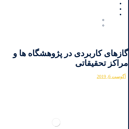
MSDS
وبلاگ
تماس با ما
درباره شرکت
افتخارات شرکت
گازهای کاربردی در پژوهشگاه‌ ها و
مراکز تحقیقاتی
آگوست 6, 2019