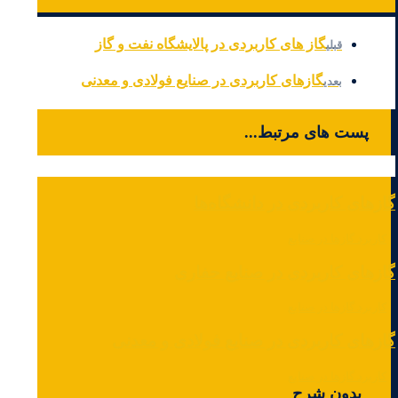
کاربرد گازها در صنایع
گاز های کاربردی در پالایشگاه نفت و گاز
قبلی
گازهای کاربردی در صنایع فولادی و معدنی
بعدی
پست های مرتبط...
گازهای کاربردی در دانشگاه‌ها
کاربرد گازها در صنایع
گازهای کاربردی در صنایع حفاری
کاربرد گازها در صنایع
گازهای کاربردی در صنایع فولادی و معدنی
کاربرد گازها در صنایع
بدون شرح