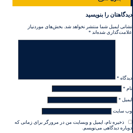
دیدگاهتان را بنویسید
نشانی ایمیل شما منتشر نخواهد شد.
بخش‌های موردنیاز
علامت‌گذاری شده‌اند
*
دیدگاه
*
نام
*
ایمیل
*
وب‌ سایت
ذخیره نام، ایمیل و وبسایت من در مرورگر برای زمانی که
دوباره دیدگاهی می‌نویسم.