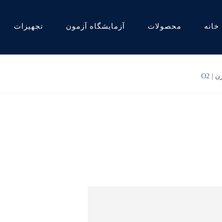
خانه
محصولات
آزمایشگاه آزمون
تجهیزات
| O2