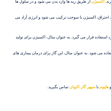
ند.
اکسیژن
از طریق ریه ها وارد بدن می شود و در سلول ها
 احتراق، اکسیژن با سوخت ترکیب می شود و انرژی آزاد می
رد استفاده قرار می گیرد. به عنوان مثال، اکسیژن برای تولید
اده می شود. به عنوان مثال، این گاز برای درمان بیماری های
هلیوم
با
سپهر گاز کاویان
تماس بگیرید.