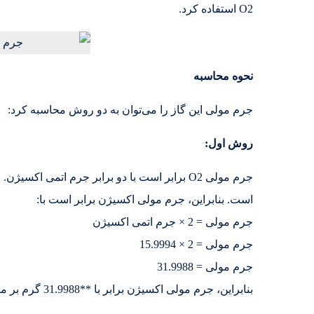
O2 استفاده کرد.
نحوه محاسبه
جرم مولی این گاز را می‌توان به دو روش محاسبه کرد:
روش اول:
جرم مولی O2 برابر است با دو برابر جرم اتمی اکسیژن. جرم اتمی
است. بنابراین، جرم مولی اکسیژن برابر است با:
جرم مولی = 2 × جرم اتمی اکسیژن
جرم مولی = 2 × 15.9994
جرم مولی = 31.9988
بنابراین، جرم مولی اکسیژن برابر با **31.9988 گرم بر مول** است.