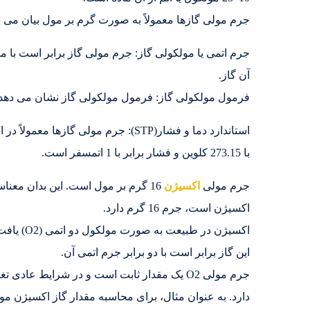
جرم مولی گازها معمولاً به صورت گرم بر مول بیان می ش
جرم اتمی یا مولکولی گاز: جرم مولی گاز برابر است با م
آن گاز.
فرمول مولکولی گاز: فرمول مولکولی گاز نشان می دهد 
با 273.15 کلوین و فشار برابر با 1 اتمسفر است.
جرم مولی
اکسیژن
اکسیژن است، جرم 16 گرم دارد.
این گاز برابر است با دو برابر جرم اتمی آن.
جرم مولی O2 یک مقدار ثابت است و در شرایط عا
دارد. به عنوان مثال، برای محاسبه مقدار گاز اکسیژن مو