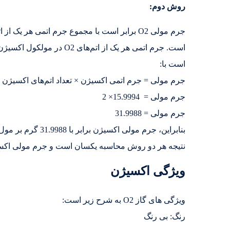
روش دوم:
است با:
جرم مولی = جرم اتمی اکسیژن × تعداد اتم‌های اکسیژن
جرم مولی = 15.9994× 2
جرم مولی = 31.9988
بنابراین، جرم مولی اکسیژن برابر با 31.9988 گرم بر مول است.
نتیجه هر دو روش محاسبه یکسان است و جرم مولی اکسیژن برابر با 31.9988 
ویژگی اکسیژن
ویژگی های گاز O2 به شرح زیر است:
رنگ: بی رنگ