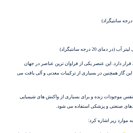
ز است که در گروه 16 جدول تناوبی قرار دارد. این عنصر یکی از فراوان ترین عناصر در جهان
ل می دهد. این گاز همچنین در بسیاری از ترکیبات معدنی و آلی یافت می
فس موجودات زنده و برای بسیاری از واکنش های شیمیایی
ردهای صنعتی و پزشکی استفاده می شود.
ه موارد زیر اشاره کرد: