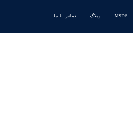
MSDS
وبلاگ
تماس با ما