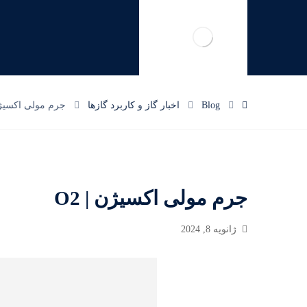
Blog
اخبار گاز و کاربرد گازها
جرم مولی اکسیژن 
جرم مولی اکسیژن | O2
ژانویه 8, 2024