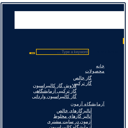
Type a keyword ...
خانه
محصولات
گاز خالص
گاز ترکیبی
فروش گاز کالیبراسیون
گاز ترکیبی آزمایشگاهی
گاز کالیبراسیون وارداتی
آزمایشگاه آزمون
آنالیزگازهای خالص
آنالیز گازهای مخلوط
آزمون در سایت مشتری
آزمایشگاه کالیبراسیون