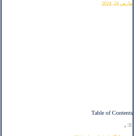
مارس 24, 2024
Table of Contents