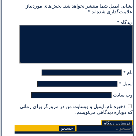
نشانی ایمیل شما منتشر نخواهد شد.
بخش‌های موردنیاز
علامت‌گذاری شده‌اند
*
دیدگاه
*
نام
*
ایمیل
*
وب‌ سایت
ذخیره نام، ایمیل و وبسایت من در مرورگر برای زمانی
که دوباره دیدگاهی می‌نویسم.
جستجو
برای: