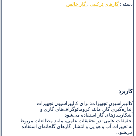
دسته :
گازهای ترکیبی
،
گاز خالص
کاربرد
کالیبراسیون تجهیزات: برای کالیبراسیون تجهیزات
اندازه‌گیری گاز، مانند کروماتوگراف‌های گازی و
آشکارسازهای گاز استفاده می‌شود.
تحقیقات علمی: در تحقیقات علمی، مانند مطالعات مربوط
به تغییرات آب و هوایی و انتشار گازهای گلخانه‌ای استفاده
می‌شود.