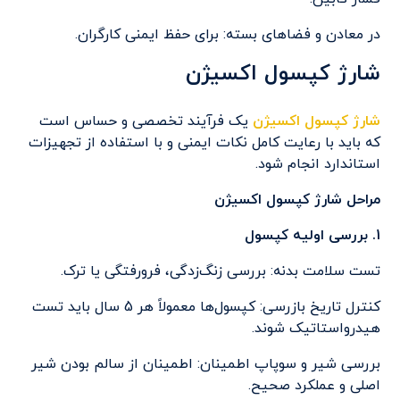
در معادن و فضاهای بسته: برای حفظ ایمنی کارگران.
شارژ کپسول اکسیژن
شارژ کپسول اکسیژن
یک فرآیند تخصصی و حساس است
که باید با رعایت کامل نکات ایمنی و با استفاده از تجهیزات
استاندارد انجام شود.
مراحل شارژ کپسول اکسیژن
1. بررسی اولیه کپسول
تست سلامت بدنه: بررسی زنگ‌زدگی، فرورفتگی یا ترک.
کنترل تاریخ بازرسی: کپسول‌ها معمولاً هر 5 سال باید تست
هیدرواستاتیک شوند.
بررسی شیر و سوپاپ اطمینان: اطمینان از سالم بودن شیر
اصلی و عملکرد صحیح.