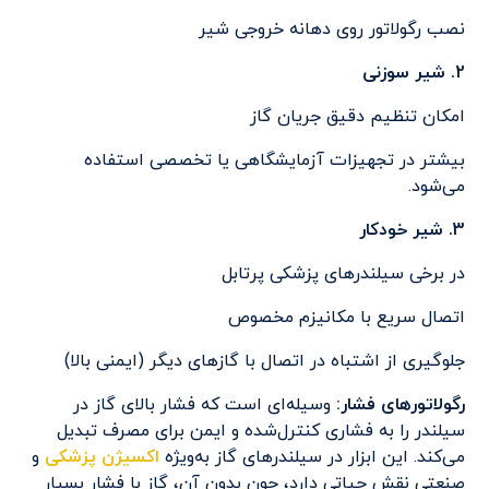
نصب رگولاتور روی دهانه خروجی شیر
2. شیر سوزنی
امکان تنظیم دقیق جریان گاز
بیشتر در تجهیزات آزمایشگاهی یا تخصصی استفاده
می‌شود.
3. شیر خودکار
در برخی سیلندرهای پزشکی پرتابل
اتصال سریع با مکانیزم مخصوص
جلوگیری از اشتباه در اتصال با گازهای دیگر (ایمنی بالا)
رگولاتورهای فشار:
وسیله‌ای است که فشار بالای گاز در
سیلندر را به فشاری کنترل‌شده و ایمن برای مصرف تبدیل
می‌کند. این ابزار در سیلندرهای گاز به‌ویژه
اکسیژن پزشکی
و
صنعتی نقش حیاتی دارد، چون بدون آن، گاز با فشار بسیار