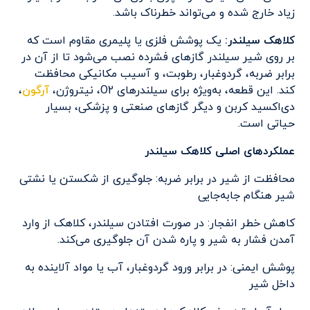
زیاد خارج شده و می‌تواند خطرناک باشد.
کلاهک سیلندر:
یک پوشش فلزی یا پلیمری مقاوم است که
بر روی شیر سیلندر گازهای فشرده نصب می‌شود تا از آن در
برابر ضربه، گردوغبار، رطوبت، و آسیب مکانیکی محافظت
کند. این قطعه، به‌ویژه برای سیلندرهای O2، نیتروژن،
آرگون
،
دی‌اکسید کربن و دیگر گازهای صنعتی و پزشکی، بسیار
حیاتی است.
عملکردهای اصلی کلاهک سیلندر
محافظت از شیر در برابر ضربه: جلوگیری از شکستن یا نشتی
شیر هنگام جابه‌جایی
کاهش خطر انفجار: در صورت افتادن سیلندر، کلاهک از وارد
آمدن فشار به شیر و پاره شدن آن جلوگیری می‌کند.
پوشش ایمنی: در برابر ورود گردوغبار، آب یا مواد آلاینده به
داخل شیر