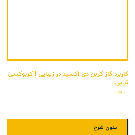
کاربرد گاز کربن دی‌ اکسید در زیبایی | کربوکسی
تراپی
وبلاگ
بدون شرح