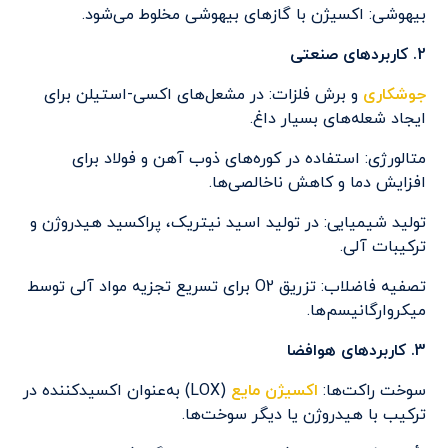
بیهوشی: اکسیژن با گازهای بیهوشی مخلوط می‌شود.
2. کاربردهای صنعتی
جوشکاری
و برش فلزات: در مشعل‌های اکسی-استیلن برای
ایجاد شعله‌های بسیار داغ.
متالورژی: استفاده در کوره‌های ذوب آهن و فولاد برای
افزایش دما و کاهش ناخالصی‌ها.
تولید شیمیایی: در تولید اسید نیتریک، پراکسید هیدروژن و
ترکیبات آلی.
تصفیه فاضلاب: تزریق O2 برای تسریع تجزیه مواد آلی توسط
میکروارگانیسم‌ها.
3. کاربردهای هوافضا
سوخت راکت‌ها:
اکسیژن مایع
(LOX) به‌عنوان اکسیدکننده در
ترکیب با هیدروژن یا دیگر سوخت‌ها.