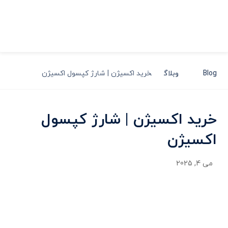
Blog
وبلاگ
خرید اکسیژن | شارژ کپسول اکسیژن
خرید اکسیژن | شارژ کپسول
اکسیژن
می 4, 2025