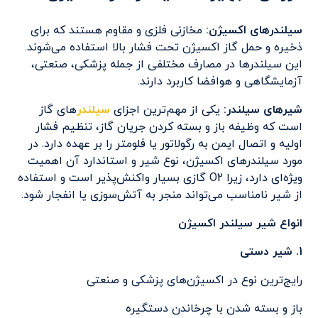
سیلندرهای اکسیژن:
مخازنی فلزی و مقاوم هستند که برای
ذخیره و حمل گاز اکسیژن تحت فشار بالا استفاده می‌شوند.
این سیلندرها در مصارف مختلفی از جمله پزشکی، صنعتی،
آزمایشگاهی و هوافضا کاربرد دارند.
شیرهای سیلندر:
یکی از مهم‌ترین اجزای
سیلندر
های گاز
است که وظیفه باز و بسته کردن جریان گاز، تنظیم فشار
اولیه و اتصال ایمن به رگولاتور یا فلومتر را بر عهده دارد. در
مورد سیلندرهای اکسیژن، نوع شیر و استاندارد آن اهمیت
ویژه‌ای دارد، زیرا O2 گازی بسیار واکنش‌پذیر است و استفاده
از شیر نامناسب می‌تواند منجر به آتش‌سوزی یا انفجار شود.
انواع شیر سیلندر اکسیژن
1. شیر دستی
رایج‌ترین نوع در اکسیژن‌های پزشکی و صنعتی
باز و بسته شدن با چرخاندن دستگیره