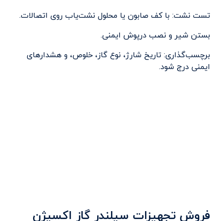
تست نشت: با کف صابون یا محلول نشت‌یاب روی اتصالات.
بستن شیر و نصب درپوش ایمنی.
برچسب‌گذاری: تاریخ شارژ، نوع گاز، خلوص، و هشدارهای
ایمنی درج شود.
فروش تجهیزات سیلندر گاز اکسیژن