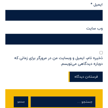
ایمیل
*
وب‌ سایت
ذخیره نام، ایمیل و وبسایت من در مرورگر برای زمانی که
دوباره دیدگاهی می‌نویسم.