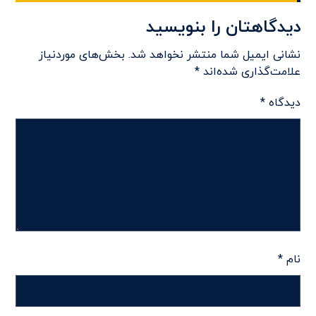
دیدگاهتان را بنویسید
نشانی ایمیل شما منتشر نخواهد شد.
بخش‌های موردنیاز
علامت‌گذاری شده‌اند
*
دیدگاه
*
نام
*