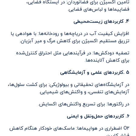
تأمین اکسیژن برای فضانوردان: در ایستگاه فضایی،
فضاپیماها و لباس‌های فضایی.
4. کاربردهای زیست‌محیطی
افزایش کیفیت آب در دریاچه‌ها و رودخانه‌ها: با هوادهی یا
تزریق مستقیم اکسیژن برای کاهش مرگ و میر آبزیان.
تصفیه دودکش‌ها: در فرآیندهایی مثل احتراق کنترل‌شده
برای کاهش آلاینده‌ها.
5 .کاربردهای علمی و آزمایشگاهی
در آزمایشگاه‌های تحقیقاتی و بیولوژیکی: برای کشت سلول‌ها،
آزمایش‌های تنفسی، و واکنش‌های شیمیایی.
در راکتورها: برای تسریع واکنش‌های اکسایش.
6. کاربردهای حمل‌ونقل و ایمنی
O2 اضطراری در هواپیماها: ماسک‌های خودکار هنگام کاهش
فشار کابین.