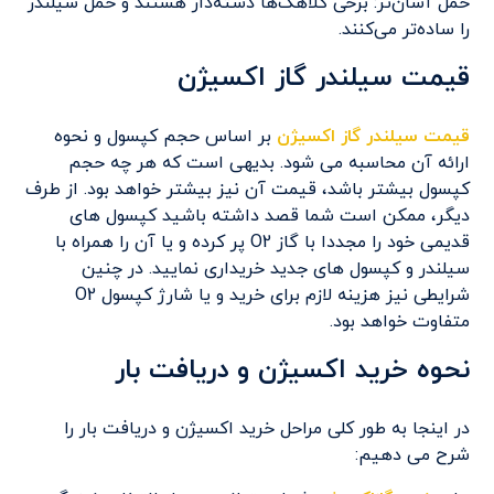
حمل آسان‌تر: برخی کلاهک‌ها دسته‌دار هستند و حمل سیلندر
را ساده‌تر می‌کنند.
قیمت سیلندر گاز اکسیژن
قیمت سیلندر گاز اکسیژن
بر اساس حجم کپسول و نحوه
ارائه آن محاسبه می شود. بدیهی است که هر چه حجم
کپسول بیشتر باشد، قیمت آن نیز بیشتر خواهد بود. از طرف
دیگر، ممکن است شما قصد داشته باشید کپسول های
قدیمی خود را مجددا با گاز O2 پر کرده و یا آن را همراه با
سیلندر و کپسول های جدید خریداری نمایید. در چنین
شرایطی نیز هزینه لازم برای خرید و یا شارژ کپسول O2
متفاوت خواهد بود.
نحوه خرید اکسیژن و دریافت بار
در اینجا به طور کلی مراحل خرید اکسیژن و دریافت بار را
شرح می دهیم: