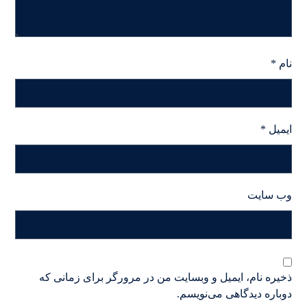
نام
*
ایمیل
*
وب‌ سایت
ذخیره نام، ایمیل و وبسایت من در مرورگر برای زمانی که
دوباره دیدگاهی می‌نویسم.