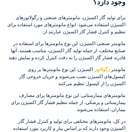
وجود دارد؟
برای تولید گاز اکسیژن، مانومترهای صنعتی و رگولاتورهای
اکسیژن استفاده می‌شود. انواع مانومترهای مورد استفاده برای
تنظیم و کنترل فشار گاز اکسیژن عبارتند از:
مانومتر صنعتی اکسیژن: این نوع مانومترها برای استفاده در
صنایع مختلف، از جمله تولید گاز اکسیژن، مناسب هستند. آنها
قادرند فشار گاز اکسیژن را به دقت کنترل کرده و نمایش دهند
مانومتر
رگولاتور
اکسیژن: این نوع مانومترها بر روی
کپسول‌های اکسیژن نصب می‌شوند و جریان خروجی گاز
اکسیژن را از کپسول تنظیم می‌کنند
مانومترهای بیمارستانی: این نوع مانومترها برای مصارف
بیمارستانی و پزشکی، از جمله تنظیم فشار گاز اکسیژن برای
بیماران، استفاده می‌شوند
در کل، مانومترهای مختلفی برای تولید و کنترل فشار گاز
اکسیژن وجود دارند که بر اساس نیاز و کاربرد مورد استفاده