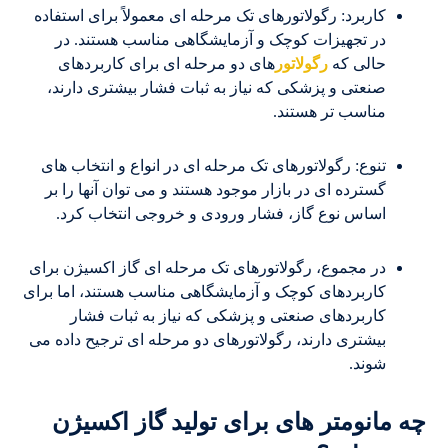
کاربرد: رگولاتورهای تک مرحله ای معمولاً برای استفاده
در تجهیزات کوچک و آزمایشگاهی مناسب هستند. در
حالی که
رگولاتور
های دو مرحله ای برای کاربردهای
صنعتی و پزشکی که نیاز به ثبات فشار بیشتری دارند،
مناسب تر هستند.
تنوع: رگولاتورهای تک مرحله ای در انواع و انتخاب های
گسترده ای در بازار موجود هستند و می توان آنها را بر
اساس نوع گاز، فشار ورودی و خروجی انتخاب کرد.
در مجموع، رگولاتورهای تک مرحله ای گاز اکسیژن برای
کاربردهای کوچک و آزمایشگاهی مناسب هستند، اما برای
کاربردهای صنعتی و پزشکی که نیاز به ثبات فشار
بیشتری دارند، رگولاتورهای دو مرحله ای ترجیح داده می
شوند.
چه مانومتر های برای تولید گاز اکسیژن