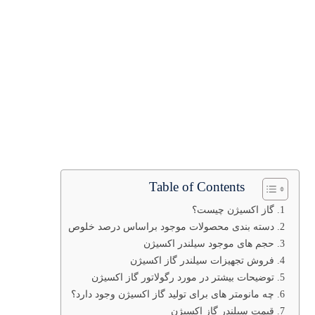
Table of Contents
گاز اکسیژن چیست؟
دسته بندی محصولات موجود براساس درصد خلوص
حجم های موجود سیلندر اکسیژن
فروش تجهیزات سیلندر گاز اکسیژن
توضیحات بیشتر در مورد رگولاتور گاز اکسیژن
چه مانومتر های برای تولید گاز اکسیژن وجود دارد؟
قیمت سیلندر گاز اکسیژن