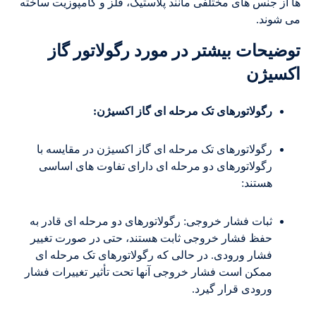
ها از جنس های مختلفی مانند پلاستیک، فلز و کامپوزیت ساخته
می شوند.
توضیحات بیشتر در مورد رگولاتور گاز
اکسیژن
رگولاتورهای تک مرحله ای گاز اکسیژن:
رگولاتورهای تک مرحله ای گاز اکسیژن در مقایسه با
رگولاتورهای دو مرحله ای دارای تفاوت های اساسی
هستند:
ثبات فشار خروجی: رگولاتورهای دو مرحله ای قادر به
حفظ فشار خروجی ثابت هستند، حتی در صورت تغییر
فشار ورودی. در حالی که رگولاتورهای تک مرحله ای
ممکن است فشار خروجی آنها تحت تأثیر تغییرات فشار
ورودی قرار گیرد.