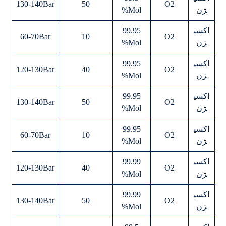
130-140Bar
50
O2
ژن
Mol%
اکسی
99.95
60-70Bar
10
O2
ژن
Mol%
اکسی
99.95
120-130Bar
40
O2
ژن
Mol%
اکسی
99.95
130-140Bar
50
O2
ژن
Mol%
اکسی
99.95
60-70Bar
10
O2
ژن
Mol%
اکسی
99.99
120-130Bar
40
O2
ژن
Mol%
اکسی
99.99
130-140Bar
50
O2
ژن
Mol%