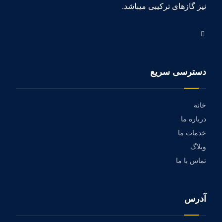
نیز گازهای ترکیبی میباشد.
دسترسی سریع
خانه
درباره ما
خدمات ما
وبلاگ
تماس با ما
آدرس