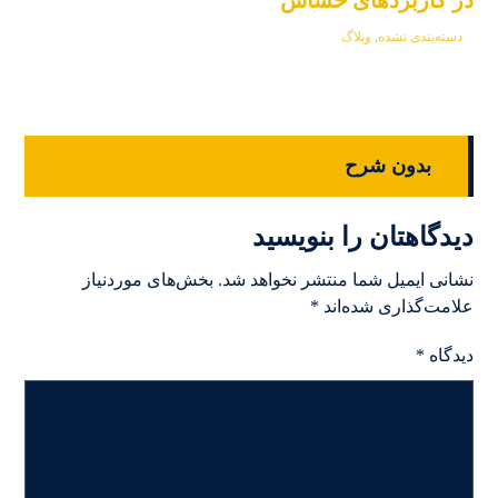
دسته‌بندی نشده
,
وبلاگ
بدون شرح
دیدگاهتان را بنویسید
نشانی ایمیل شما منتشر نخواهد شد.
بخش‌های موردنیاز
علامت‌گذاری شده‌اند
*
دیدگاه
*