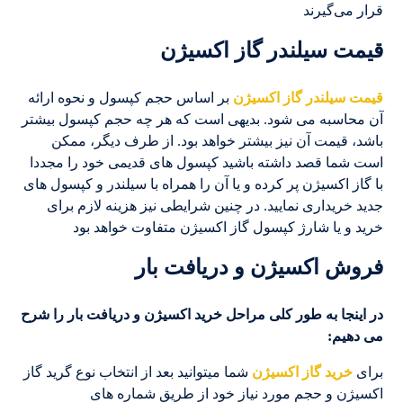
قرار می‌گیرند
قیمت سیلندر گاز اکسیژن
قیمت سیلندر گاز اکسیژن
بر اساس حجم کپسول و نحوه ارائه
آن محاسبه می شود. بدیهی است که هر چه حجم کپسول بیشتر
باشد، قیمت آن نیز بیشتر خواهد بود. از طرف دیگر، ممکن
است شما قصد داشته باشید کپسول های قدیمی خود را مجددا
با گاز اکسیژن پر کرده و یا آن را همراه با سیلندر و کپسول های
جدید خریداری نمایید. در چنین شرایطی نیز هزینه لازم برای
خرید و یا شارژ کپسول گاز اکسیژن متفاوت خواهد بود
فروش اکسیژن و دریافت بار
در اینجا به طور کلی مراحل خرید اکسیژن و دریافت بار را شرح
می دهیم
:
برای
خرید گاز اکسیژن
شما میتوانید بعد از انتخاب نوع گرید گاز
اکسیژن و حجم مورد نیاز خود از طریق شماره های