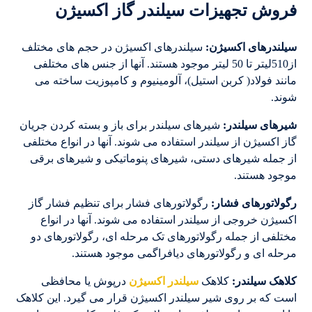
فروش تجهیزات سیلندر گاز اکسیژن
سیلندرهای
اکسیژن
:
سیلندرهای اکسیژن در حجم های مختلف
از510لیتر تا 50 لیتر موجود هستند. آنها از جنس های مختلفی
مانند فولاد( کربن استیل)، آلومینیوم و کامپوزیت ساخته می
شوند.
شیرهای سیلندر:
شیرهای سیلندر برای باز و بسته کردن جریان
گاز اکسیژن از سیلندر استفاده می شوند. آنها در انواع مختلفی
از جمله شیرهای دستی، شیرهای پنوماتیکی و شیرهای برقی
موجود هستند.
رگولاتورهای فشار:
رگولاتورهای فشار برای تنظیم فشار گاز
اکسیژن خروجی از سیلندر استفاده می شوند. آنها در انواع
مختلفی از جمله رگولاتورهای تک مرحله ای، رگولاتورهای دو
مرحله ای و رگولاتورهای دیافراگمی موجود هستند.
کلاهک سیلندر:
کلاهک
سیلندر اکسیژن
درپوش یا محافظی
است که بر روی شیر سیلندر اکسیژن قرار می گیرد. این کلاهک