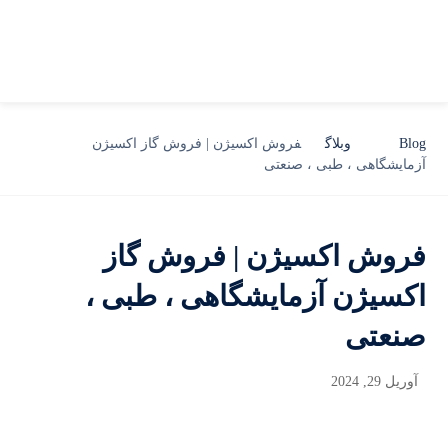
Blog
وبلاگ
فروش اکسیژن | فروش گاز اکسیژن
آزمایشگاهی ، طبی ، صنعتی
فروش اکسیژن | فروش گاز
اکسیژن آزمایشگاهی ، طبی ،
صنعتی
آوریل 29, 2024